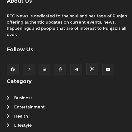
About Us
PTC News is dedicated to the soul and heritage of Punjab
offering authentic updates on current events, news,
happenings and people that are of interest to Punjabis all
over.
Follow Us
Category
Business
Entertainment
Health
Lifestyle