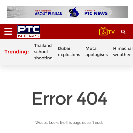
Thailand
Dubai
Meta
Himachal
Trending:
school
explosions
apologises
weather
shooting