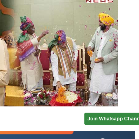
Join Whatsapp Chann