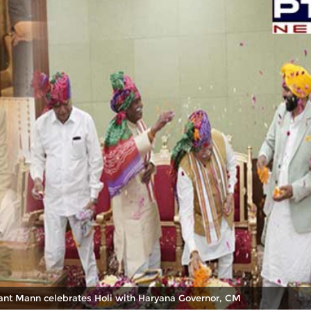
ant Mann celebrates Holi with Haryana Governor, CM