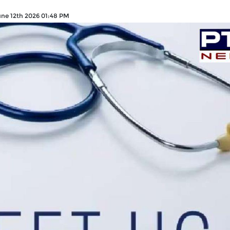
ne 12th 2026 01:48 PM