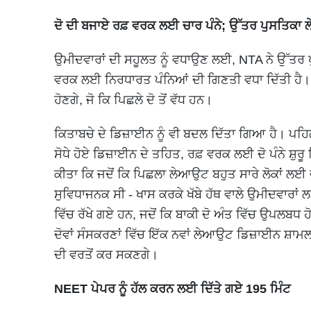
ਦੋ ਦੀ ਬਜਾਏ ਰਫ਼ ਵਰਕ ਲਈ ਚਾਰ ਪੰਨੇ; ਉੱਤਰ ਪੁਸਤਿਕ
ਉਮੀਦਵਾਰਾਂ ਦੀ ਸਹੂਲਤ ਨੂੰ ਵਧਾਉਣ ਲਈ, NTA ਨੇ ਉੱਤਰ ਪ
ਵਰਕ ਲਈ ਨਿਰਧਾਰਤ ਪੰਨਿਆਂ ਦੀ ਗਿਣਤੀ ਵਧਾ ਦਿੱਤੀ ਹੈ।
ਹੋਣਗੇ, ਜੋ ਕਿ ਪਿਛਲੇ ਦੋ ਤੋਂ ਵੱਧ ਹਨ।
ਕਿਤਾਬਚੇ ਦੇ ਡਿਜ਼ਾਈਨ ਨੂੰ ਵੀ ਬਦਲ ਦਿੱਤਾ ਗਿਆ ਹੈ। ਪਹਿਲ
ਸੋਧੇ ਹੋਏ ਡਿਜ਼ਾਈਨ ਦੇ ਤਹਿਤ, ਰਫ਼ ਵਰਕ ਲਈ ਦੋ ਪੰਨੇ ਸ਼ੁਰੂ ਵ
ਕੀਤਾ ਕਿ ਜਦੋਂ ਕਿ ਪਿਛਲਾ ਲੇਆਉਟ ਬਹੁਤ ਸਾਰੇ ਲੋਕਾਂ ਲਈ
ਸੁਵਿਧਾਜਨਕ ਸੀ - ਖਾਸ ਕਰਕੇ ਖੱਬੇ ਹੱਥ ਵਾਲੇ ਉਮੀਦਵਾਰਾਂ ਲਈ
ਵਿੱਚ ਰੱਖੇ ਗਏ ਹਨ, ਜਦੋਂ ਕਿ ਬਾਕੀ ਦੋ ਅੰਤ ਵਿੱਚ ਉਪਲਬਧ ਹੋ
ਦੋਵਾਂ ਸੰਸਕਰਣਾਂ ਵਿੱਚ ਇੱਕ ਨਵਾਂ ਲੇਆਉਟ ਡਿਜ਼ਾਈਨ ਸ਼ਾ
ਦੀ ਵਰਤੋਂ ਕਰ ਸਕਣਗੇ।
NEET ਪੇਪਰ ਨੂੰ ਹੱਲ ਕਰਨ ਲਈ ਦਿੱਤੇ ਗਏ 195 ਮਿੰਟ