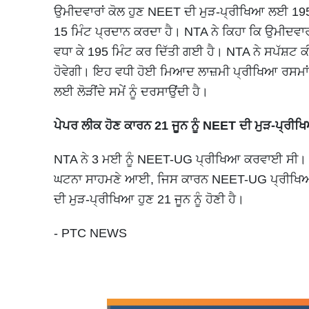
ਉਮੀਦਵਾਰਾਂ ਕੋਲ ਹੁਣ NEET ਦੀ ਮੁੜ-ਪ੍ਰੀਖਿਆ ਲਈ 195 
15 ਮਿੰਟ ਪ੍ਰਦਾਨ ਕਰਦਾ ਹੈ। NTA ਨੇ ਕਿਹਾ ਕਿ ਉਮੀਦਵਾਰਾ
ਵਧਾ ਕੇ 195 ਮਿੰਟ ਕਰ ਦਿੱਤੀ ਗਈ ਹੈ। NTA ਨੇ ਸਪੱਸ਼ਟ ਕ
ਹੋਵੇਗੀ। ਇਹ ਵਧੀ ਹੋਈ ਮਿਆਦ ਲਾਜ਼ਮੀ ਪ੍ਰੀਖਿਆ ਰਸਮਾਂ,
ਲਈ ਲੋੜੀਂਦੇ ਸਮੇਂ ਨੂੰ ਦਰਸਾਉਂਦੀ ਹੈ।
ਪੇਪਰ ਲੀਕ ਹੋਣ ਕਾਰਨ 21 ਜੂਨ ਨੂੰ NEET ਦੀ ਮੁੜ-ਪ੍ਰੀਖ
NTA ਨੇ 3 ਮਈ ਨੂੰ NEET-UG ਪ੍ਰੀਖਿਆ ਕਰਵਾਈ ਸੀ। ਜਦੋ
ਘਟਨਾ ਸਾਹਮਣੇ ਆਈ, ਜਿਸ ਕਾਰਨ NEET-UG ਪ੍ਰੀਖਿਆ ਰ
ਦੀ ਮੁੜ-ਪ੍ਰੀਖਿਆ ਹੁਣ 21 ਜੂਨ ਨੂੰ ਹੋਣੀ ਹੈ।
- PTC NEWS