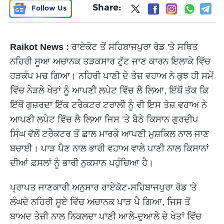
Share:
Follow Us
Raikot News :
ਰਾਏਕੋਟ ਤੋਂ ਸਹਿਬਾਜਪੁਰਾ ਰੋਡ 'ਤੇ ਸਥਿਤ
ਨਹਿਰੀ ਸੂਆ ਅਚਾਨਕ ਤੜਕਸਾਰ ਟੁੱਟ ਜਾਣ ਕਾਰਨ ਇਲਾਕੇ ਵਿੱਚ
ਹੜਕੰਪ ਮਚ ਗਿਆ। ਨਹਿਰੀ ਪਾਣੀ ਦੇ ਤੇਜ਼ ਵਹਾਅ ਨੇ ਕੁਝ ਹੀ ਸਮੇਂ
ਵਿੱਚ ਨੇੜਲੇ ਖੇਤਾਂ ਨੂੰ ਆਪਣੀ ਲਪੇਟ ਵਿੱਚ ਲੈ ਲਿਆ, ਇੱਥੋਂ ਤੱਕ ਕਿ
ਇੱਥੋਂ ਗੁਜ਼ਰਦਾ ਇੱਕ ਟਰੈਕਟਰ ਟਰਾਲੀ ਨੂੰ ਵੀ ਇਸ ਤੇਜ਼ ਵਹਾਅ ਨੇ
ਆਪਣੀ ਲਪੇਟ ਵਿੱਚ ਲੈ ਲਿਆ ਜਿਸ ’ਤੇ ਬੈਠੇ ਕਿਸਾਨ ਗੁਰਦੀਪ
ਸਿੰਘ ਵੱਲੋਂ ਟਰੈਕਟਰ ਤੋਂ ਛਾਲ ਮਾਰਕੇ ਆਪਣੀ ਮੁਸ਼ਕਿਲ ਨਾਲ ਜਾਣ
ਬਚਾਈ। ਪਾੜ ਪੈਣ ਨਾਲ ਭਾਰੀ ਵਹਾਅ ਵਾਲੇ ਪਾਣੀ ਨਾਲ ਕਿਸਾਨਾਂ
ਦੀਆਂ ਫ਼ਸਲਾਂ ਨੂੰ ਭਾਰੀ ਨੁਕਸਾਨ ਪਹੁੰਚਿਆ ਹੈ।
ਪ੍ਰਾਪਤ ਜਾਣਕਾਰੀ ਅਨੁਸਾਰ ਰਾਏਕੋਟ-ਸਹਿਬਾਜਪੁਰਾ ਰੋਡ 'ਤੇ
ਲੰਘਦੇ ਨਹਿਰੀ ਸੂਏ ਵਿੱਚ ਅਚਾਨਕ ਪਾੜ ਪੈ ਗਿਆ, ਜਿਸ ਤੋਂ
ਬਾਅਦ ਤੇਜ਼ੀ ਨਾਲ ਨਿਕਲਦਾ ਪਾਣੀ ਆਲੇ-ਦੁਆਲੇ ਦੇ ਖੇਤਾਂ ਵਿੱਚ