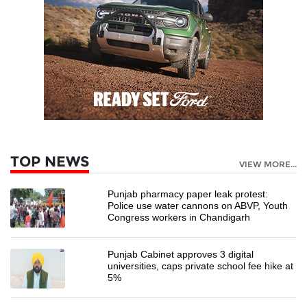
TOP NEWS
VIEW MORE...
Punjab pharmacy paper leak protest:
Police use water cannons on ABVP, Youth
Congress workers in Chandigarh
Punjab Cabinet approves 3 digital
universities, caps private school fee hike at
5%