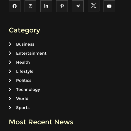
Category
Business
Entertainment
Health
Lifestyle
Politics
Technology
World
Sports
Most Recent News