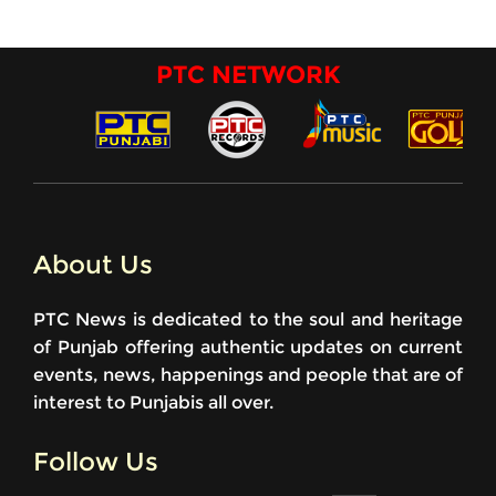
PTC NETWORK
About Us
PTC News is dedicated to the soul and heritage
of Punjab offering authentic updates on current
events, news, happenings and people that are of
interest to Punjabis all over.
Follow Us