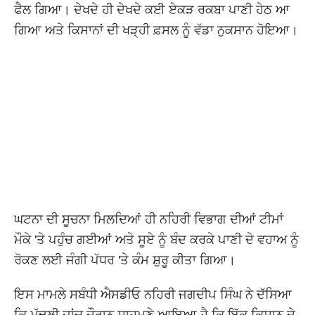
ਫੈਲ ਗਿਆ। ਦੇਖਦੇ ਹੀ ਦੇਖਦੇ ਕਈ ਏਕੜ ਰਕਬਾ ਪਾਣੀ ਹੇਠ ਆ
ਗਿਆ ਅਤੇ ਕਿਸਾਨਾਂ ਦੀ ਖੜ੍ਹੀ ਫ਼ਸਲ ਨੂੰ ਵੱਡਾ ਨੁਕਸਾਨ ਹੋਇਆ।
ਘਟਨਾ ਦੀ ਸੂਚਨਾ ਮਿਲਦਿਆਂ ਹੀ ਨਹਿਰੀ ਵਿਭਾਗ ਦੀਆਂ ਟੀਮਾਂ
ਮੌਕੇ 'ਤੇ ਪਹੁੰਚ ਗਈਆਂ ਅਤੇ ਸੂਏ ਨੂੰ ਬੰਦ ਕਰਕੇ ਪਾਣੀ ਦੇ ਵਹਾਅ ਨੂੰ
ਰੋਕਣ ਲਈ ਜੰਗੀ ਪੱਧਰ 'ਤੇ ਕੰਮ ਸ਼ੁਰੂ ਕੀਤਾ ਗਿਆ।
ਇਸ ਮਾਮਲੇ ਸਬੰਧੀ ਐਸਡੀਓ ਨਹਿਰੀ ਜਗਦੀਪ ਸਿੰਘ ਨੇ ਦੱਸਿਆ