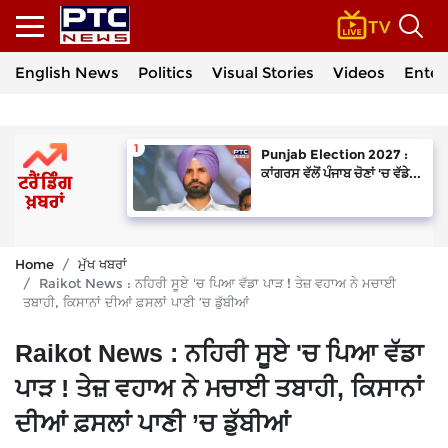
English News
Politics
Visual Stories
Videos
Enter
Punjab Election 2027 :
ਕਾਂਗਰਸ ਵੱਲੋਂ ਪੰਜਾਬ ਚੋਣਾਂ 'ਚ ਵੱਡੇ...
Home
ਮੁੱਖ ਖਬਰਾਂ
Raikot News : ਨਹਿਰੀ ਸੂਏ 'ਚ ਪਿਆ ਵੱਡਾ ਪਾੜ ! ਤੇਜ਼ ਵਹਾਅ ਨੇ ਮਚਾਈ
ਤਬਾਹੀ, ਕਿਸਾਨਾਂ ਦੀਆਂ ਫ਼ਸਲਾਂ ਪਾਣੀ ’ਚ ਡੁੱਬੀਆਂ
Raikot News : ਨਹਿਰੀ ਸੂਏ 'ਚ ਪਿਆ ਵੱਡਾ
ਪਾੜ ! ਤੇਜ਼ ਵਹਾਅ ਨੇ ਮਚਾਈ ਤਬਾਹੀ, ਕਿਸਾਨਾਂ
ਦੀਆਂ ਫ਼ਸਲਾਂ ਪਾਣੀ ’ਚ ਡੁੱਬੀਆਂ