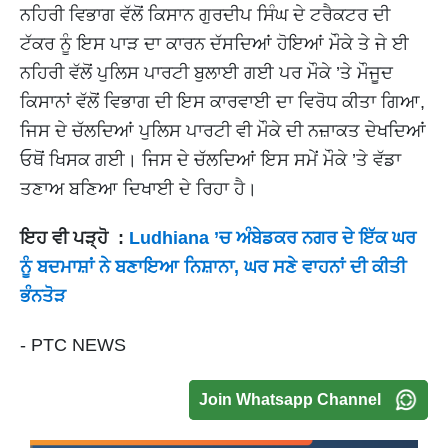
ਨਹਿਰੀ ਵਿਭਾਗ ਵੱਲੋਂ ਕਿਸਾਨ ਗੁਰਦੀਪ ਸਿੰਘ ਦੇ ਟਰੈਕਟਰ ਦੀ
ਟੱਕਰ ਨੂੰ ਇਸ ਪਾੜ ਦਾ ਕਾਰਨ ਦੱਸਦਿਆਂ ਹੋਇਆਂ ਮੌਕੇ ਤੇ ਜੇ ਈ
ਨਹਿਰੀ ਵੱਲੋਂ ਪੁਲਿਸ ਪਾਰਟੀ ਬੁਲਾਈ ਗਈ ਪਰ ਮੌਕੇ ’ਤੇ ਮੌਜੂਦ
ਕਿਸਾਨਾਂ ਵੱਲੋਂ ਵਿਭਾਗ ਦੀ ਇਸ ਕਾਰਵਾਈ ਦਾ ਵਿਰੋਧ ਕੀਤਾ ਗਿਆ,
ਜਿਸ ਦੇ ਚੱਲਦਿਆਂ ਪੁਲਿਸ ਪਾਰਟੀ ਵੀ ਮੌਕੇ ਦੀ ਨਜ਼ਾਕਤ ਦੇਖਦਿਆਂ
ਓਥੋਂ ਖਿਸਕ ਗਈ। ਜਿਸ ਦੇ ਚੱਲਦਿਆਂ ਇਸ ਸਮੇਂ ਮੌਕੇ ’ਤੇ ਵੱਡਾ
ਤਣਾਅ ਬਣਿਆ ਦਿਖਾਈ ਦੇ ਰਿਹਾ ਹੈ।
ਇਹ ਵੀ ਪੜ੍ਹੋ :
Ludhiana ’ਚ ਅੰਬੇਡਕਰ ਨਗਰ ਦੇ ਇੱਕ ਘਰ
ਨੂੰ ਬਦਮਾਸ਼ਾਂ ਨੇ ਬਣਾਇਆ ਨਿਸ਼ਾਨਾ, ਘਰ ਸਣੇ ਵਾਹਨਾਂ ਦੀ ਕੀਤੀ
ਭੰਨਤੋੜ
- PTC NEWS
Join Whatsapp Channel