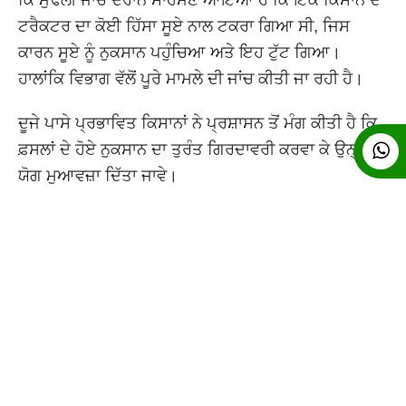
ਕਿ ਮੁੱਢਲੀ ਜਾਂਚ ਦੌਰਾਨ ਸਾਹਮਣੇ ਆਇਆ ਹੈ ਕਿ ਇੱਕ ਕਿਸਾਨ ਦੇ
ਟਰੈਕਟਰ ਦਾ ਕੋਈ ਹਿੱਸਾ ਸੂਏ ਨਾਲ ਟਕਰਾ ਗਿਆ ਸੀ, ਜਿਸ
ਕਾਰਨ ਸੂਏ ਨੂੰ ਨੁਕਸਾਨ ਪਹੁੰਚਿਆ ਅਤੇ ਇਹ ਟੁੱਟ ਗਿਆ।
ਹਾਲਾਂਕਿ ਵਿਭਾਗ ਵੱਲੋਂ ਪੂਰੇ ਮਾਮਲੇ ਦੀ ਜਾਂਚ ਕੀਤੀ ਜਾ ਰਹੀ ਹੈ।
ਦੂਜੇ ਪਾਸੇ ਪ੍ਰਭਾਵਿਤ ਕਿਸਾਨਾਂ ਨੇ ਪ੍ਰਸ਼ਾਸਨ ਤੋਂ ਮੰਗ ਕੀਤੀ ਹੈ ਕਿ
ਫ਼ਸਲਾਂ ਦੇ ਹੋਏ ਨੁਕਸਾਨ ਦਾ ਤੁਰੰਤ ਗਿਰਦਾਵਰੀ ਕਰਵਾ ਕੇ ਉਨ੍ਹਾਂ ਨੂੰ
ਯੋਗ ਮੁਆਵਜ਼ਾ ਦਿੱਤਾ ਜਾਵੇ।