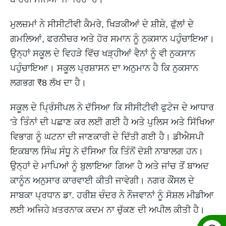
ਮੁਲਜ਼ਮਾਂ ਨੇ ਸੀਸੀਟੀਵੀ ਕੈਮਰੇ, ਖਿੜਕੀਆਂ ਦੇ ਸ਼ੀਸ਼ੇ, ਫੁੱਲਾਂ ਦੇ
ਗਮਲਿਆਂ, ਫਰਨੀਚਰ ਅਤੇ ਹੋਰ ਸਮਾਨ ਨੂੰ ਨੁਕਸਾਨ ਪਹੁੰਚਾਇਆ।
ਉਨ੍ਹਾਂ ਸਕੂਲ ਦੇ ਵਿਹੜੇ ਵਿੱਚ ਖੜ੍ਹੀਆਂ ਵੈਨਾਂ ਨੂੰ ਵੀ ਨੁਕਸਾਨ
ਪਹੁੰਚਾਇਆ। ਸਕੂਲ ਪ੍ਰਸ਼ਾਸਨ ਦਾ ਅਨੁਮਾਨ ਹੈ ਕਿ ਨੁਕਸਾਨ
ਲਗਭਗ ₹8 ਲੱਖ ਦਾ ਹੈ।
ਸਕੂਲ ਦੇ ਪ੍ਰਿੰਸੀਪਲ ਨੇ ਦੱਸਿਆ ਕਿ ਸੀਸੀਟੀਵੀ ਫੁਟੇਜ ਦੇ ਆਧਾਰ
'ਤੇ ਤਿੰਨਾਂ ਦੀ ਪਛਾਣ ਕਰ ਲਈ ਗਈ ਹੈ ਅਤੇ ਪੁਲਿਸ ਅਤੇ ਸਿੱਖਿਆ
ਵਿਭਾਗ ਨੂੰ ਘਟਨਾ ਦੀ ਜਾਣਕਾਰੀ ਦੇ ਦਿੱਤੀ ਗਈ ਹੈ। ਡੀਐਸਪੀ
ਇਕਬਾਲ ਸਿੰਘ ਸੰਧੂ ਨੇ ਦੱਸਿਆ ਕਿ ਤਿੰਨੋਂ ਦੋਸ਼ੀ ਨਾਬਾਲਗ ਹਨ।
ਉਨ੍ਹਾਂ ਦੇ ਮਾਪਿਆਂ ਨੂੰ ਬੁਲਾਇਆ ਗਿਆ ਹੈ ਅਤੇ ਜਾਂਚ ਤੋਂ ਬਾਅਦ
ਕਾਨੂੰਨ ਅਨੁਸਾਰ ਕਾਰਵਾਈ ਕੀਤੀ ਜਾਵੇਗੀ। ਨਗਰ ਕੌਂਸਲ ਦੇ
ਸਾਬਕਾ ਪ੍ਰਧਾਨ ਡਾ. ਹਰੀਸ਼ ਚੰਦਰ ਨੇ ਨੌਜਵਾਨਾਂ ਨੂੰ ਸੋਸ਼ਲ ਮੀਡੀਆ
ਲਈ ਅਜਿਹੇ ਖ਼ਤਰਨਾਕ ਕਦਮ ਨਾ ਚੁੱਕਣ ਦੀ ਅਪੀਲ ਕੀਤੀ ਹੈ।