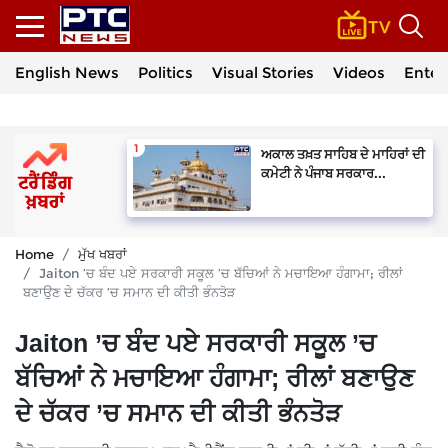
English News
Politics
Visual Stories
Videos
Enter
ਅਕਾਲ ਤਖ਼ਤ ਸਾਹਿਬ ਦੇ ਮਾਹਿਰਾਂ ਦੀ
ਕਮੇਟੀ ਨੇ ਪੰਜਾਬ ਸਰਕਾਰ...
Home
ਮੁੱਖ ਖਬਰਾਂ
Jaiton ’ਚ ਬੰਦ ਪਏ ਸਰਕਾਰੀ ਸਕੂਲ ’ਚ ਬੱਚਿਆਂ ਨੇ ਮਚਾਇਆ ਹੰਗਾਮਾ; ਰੀਲਾਂ
ਬਣਾਉਣ ਦੇ ਚੱਕਰ ’ਚ ਸਮਾਨ ਦੀ ਕੀਤੀ ਭੰਨਤੋੜ
Jaiton ’ਚ ਬੰਦ ਪਏ ਸਰਕਾਰੀ ਸਕੂਲ ’ਚ
ਬੱਚਿਆਂ ਨੇ ਮਚਾਇਆ ਹੰਗਾਮਾ; ਰੀਲਾਂ ਬਣਾਉਣ
ਦੇ ਚੱਕਰ ’ਚ ਸਮਾਨ ਦੀ ਕੀਤੀ ਭੰਨਤੋੜ