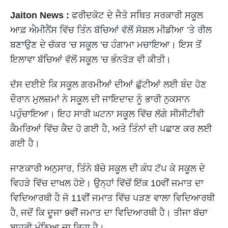
Jaiton News :
ਫਰੀਦਕੋਟ ਦੇ ਜੈਤੋ ਸਥਿਤ ਸਰਕਾਰੀ ਸਕੂਲ
ਆਫ਼ ਐਮੀਨੈਂਸ ਵਿੱਚ ਤਿੰਨ ਬੱਚਿਆਂ ਵੱਲੋਂ ਸੋਸ਼ਲ ਮੀਡੀਆ ’ਤੇ ਰੀਲ
ਬਣਾਉਣ ਦੇ ਚੱਕਰ ’ਚ ਸਕੂਲ ’ਚ ਹੰਗਾਮਾ ਮਚਾਇਆ। ਇਸ ਤੋਂ
ਇਲਾਵਾ ਬੱਚਿਆਂ ਵੱਲੋਂ ਸਕੂਲ ’ਚ ਭੰਨਤੋੜ ਵੀ ਕੀਤੀ।
ਦੱਸ ਦਈਏ ਕਿ ਸਕੂਲ ਗਰਮੀਆਂ ਦੀਆਂ ਛੁੱਟੀਆਂ ਲਈ ਬੰਦ ਹੋਣ
ਦੌਰਾਨ ਮੁਲਜ਼ਮਾਂ ਨੇ ਸਕੂਲ ਦੀ ਜਾਇਦਾਦ ਨੂੰ ਭਾਰੀ ਨੁਕਸਾਨ
ਪਹੁੰਚਾਇਆ। ਇਹ ਸਾਰੀ ਘਟਨਾ ਸਕੂਲ ਵਿੱਚ ਲੱਗੇ ਸੀਸੀਟੀਵੀ
ਕੈਮਰਿਆਂ ਵਿੱਚ ਕੈਦ ਹੋ ਗਈ ਹੈ, ਅਤੇ ਤਿੰਨਾਂ ਦੀ ਪਛਾਣ ਕਰ ਲਈ
ਗਈ ਹੈ।
ਜਾਣਕਾਰੀ ਅਨੁਸਾਰ, ਤਿੰਨੇ ਬੱਚੇ ਸਕੂਲ ਦੀ ਕੰਧ ਟੱਪ ਕੇ ਸਕੂਲ ਦੇ
ਵਿਹੜੇ ਵਿੱਚ ਦਾਖਲ ਹੋਏ। ਉਨ੍ਹਾਂ ਵਿੱਚੋਂ ਇੱਕ 10ਵੀਂ ਜਮਾਤ ਦਾ
ਵਿਦਿਆਰਥੀ ਹੈ ਜੋ 11ਵੀਂ ਜਮਾਤ ਵਿੱਚ ਪੜਣ ਵਾਲਾ ਵਿਦਿਆਰਥੀ
ਹੈ, ਜਦੋਂ ਕਿ ਦੂਜਾ 9ਵੀਂ ਜਮਾਤ ਦਾ ਵਿਦਿਆਰਥੀ ਹੈ। ਤੀਜਾ ਬੱਚਾ
ਬਾਹਰੀ ਮੰਨਿਆ ਜਾ ਰਿਹਾ ਹੈ।