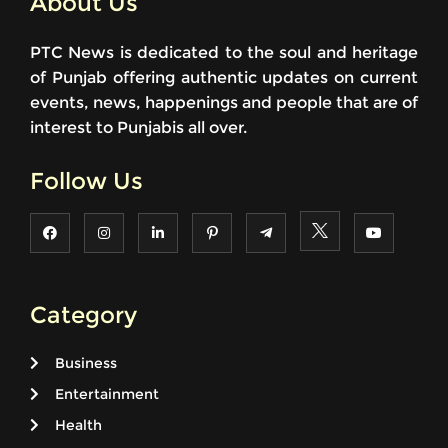
About Us
PTC News is dedicated to the soul and heritage
of Punjab offering authentic updates on current
events, news, happenings and people that are of
interest to Punjabis all over.
Follow Us
Category
Business
Entertainment
Health