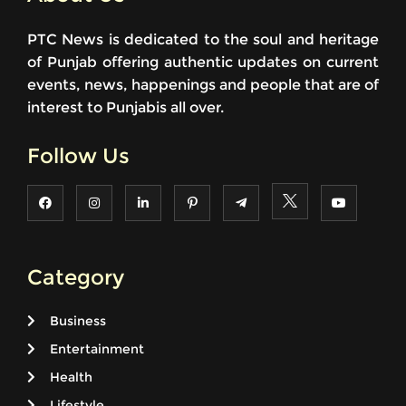
PTC News is dedicated to the soul and heritage
of Punjab offering authentic updates on current
events, news, happenings and people that are of
interest to Punjabis all over.
Follow Us
Category
Business
Entertainment
Health
Lifestyle