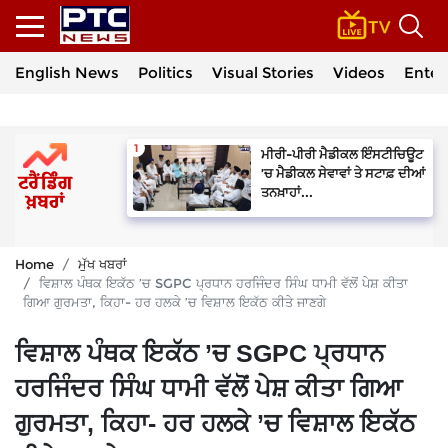
English News
Politics
Visual Stories
Videos
Enter
ਮੀਰੀ-ਪੀਰੀ ਮੈਡੀਕਲ ਇੰਸਟੀਚਿਊਟ
’ਚ ਮੈਡੀਕਲ ਸੇਵਾਵਾਂ ਤੇ ਸਟਾਫ਼ ਦੀਆਂ
ਤਨਖ਼ਾਹਾਂ...
Home
ਮੁੱਖ ਖਬਰਾਂ
ਵਿਸ਼ਾਲ ਪੰਥਕ ਇਕੱਠ ’ਚ SGPC ਪ੍ਰਧਾਨ ਹਰਜਿੰਦਰ ਸਿੰਘ ਧਾਮੀ ਵੱਲੋਂ ਪੇਸ਼ ਕੀਤਾ
ਗਿਆ ਗੁਰਮਤਾ, ਕਿਹਾ- ਹਰ ਹਲਕੇ ’ਚ ਵਿਸ਼ਾਲ ਇਕੱਠ ਕੀਤੇ ਜਾਣਗੇ
ਵਿਸ਼ਾਲ ਪੰਥਕ ਇਕੱਠ ’ਚ SGPC ਪ੍ਰਧਾਨ
ਹਰਜਿੰਦਰ ਸਿੰਘ ਧਾਮੀ ਵੱਲੋਂ ਪੇਸ਼ ਕੀਤਾ ਗਿਆ
ਗੁਰਮਤਾ, ਕਿਹਾ- ਹਰ ਹਲਕੇ ’ਚ ਵਿਸ਼ਾਲ ਇਕੱਠ