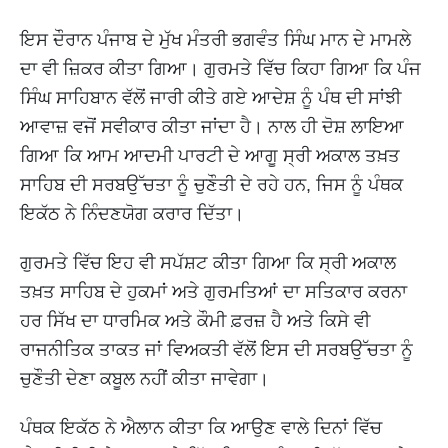
ਇਸ ਦੌਰਾਨ ਪੰਜਾਬ ਦੇ ਮੁੱਖ ਮੰਤਰੀ ਭਗਵੰਤ ਸਿੰਘ ਮਾਨ ਦੇ ਮਾਮਲੇ
ਦਾ ਵੀ ਜ਼ਿਕਰ ਕੀਤਾ ਗਿਆ। ਗੁਰਮਤੇ ਵਿੱਚ ਕਿਹਾ ਗਿਆ ਕਿ ਪੰਜ
ਸਿੰਘ ਸਾਹਿਬਾਨ ਵੱਲੋਂ ਜਾਰੀ ਕੀਤੇ ਗਏ ਆਦੇਸ਼ ਨੂੰ ਪੰਥ ਦੀ ਸਾਂਝੀ
ਆਵਾਜ਼ ਵਜੋਂ ਸਵੀਕਾਰ ਕੀਤਾ ਜਾਂਦਾ ਹੈ। ਨਾਲ ਹੀ ਦੋਸ਼ ਲਾਇਆ
ਗਿਆ ਕਿ ਆਮ ਆਦਮੀ ਪਾਰਟੀ ਦੇ ਆਗੂ ਸ੍ਰੀ ਅਕਾਲ ਤਖ਼ਤ
ਸਾਹਿਬ ਦੀ ਸਰਬਉੱਚਤਾ ਨੂੰ ਚੁਣੌਤੀ ਦੇ ਰਹੇ ਹਨ, ਜਿਸ ਨੂੰ ਪੰਥਕ
ਇਕੱਠ ਨੇ ਨਿੰਦਣਯੋਗ ਕਰਾਰ ਦਿੱਤਾ।
ਗੁਰਮਤੇ ਵਿੱਚ ਇਹ ਵੀ ਸਪੱਸ਼ਟ ਕੀਤਾ ਗਿਆ ਕਿ ਸ੍ਰੀ ਅਕਾਲ
ਤਖ਼ਤ ਸਾਹਿਬ ਦੇ ਹੁਕਮਾਂ ਅਤੇ ਗੁਰਮਤਿਆਂ ਦਾ ਸਤਿਕਾਰ ਕਰਨਾ
ਹਰ ਸਿੱਖ ਦਾ ਧਾਰਮਿਕ ਅਤੇ ਕੌਮੀ ਫ਼ਰਜ਼ ਹੈ ਅਤੇ ਕਿਸੇ ਵੀ
ਰਾਜਨੀਤਿਕ ਤਾਕਤ ਜਾਂ ਵਿਅਕਤੀ ਵੱਲੋਂ ਇਸ ਦੀ ਸਰਬਉੱਚਤਾ ਨੂੰ
ਚੁਣੌਤੀ ਦੇਣਾ ਕਬੂਲ ਨਹੀਂ ਕੀਤਾ ਜਾਵੇਗਾ।
ਪੰਥਕ ਇਕੱਠ ਨੇ ਐਲਾਨ ਕੀਤਾ ਕਿ ਆਉਣ ਵਾਲੇ ਦਿਨਾਂ ਵਿੱਚ