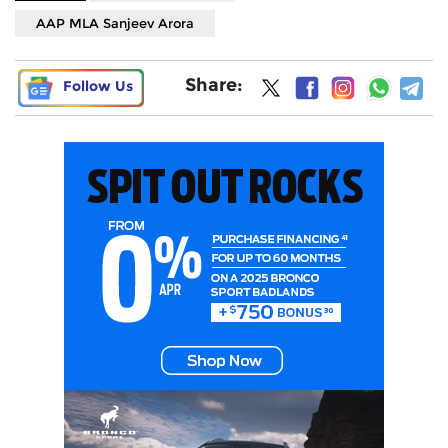
AAP MLA Sanjeev Arora
Share:
Follow Us