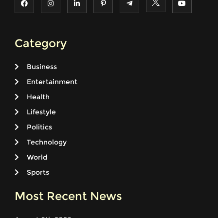
Category
Business
Entertainment
Health
Lifestyle
Politics
Technology
World
Sports
Most Recent News