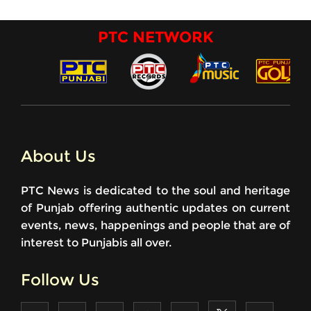
PTC NETWORK
About Us
PTC News is dedicated to the soul and heritage
of Punjab offering authentic updates on current
events, news, happenings and people that are of
interest to Punjabis all over.
Follow Us