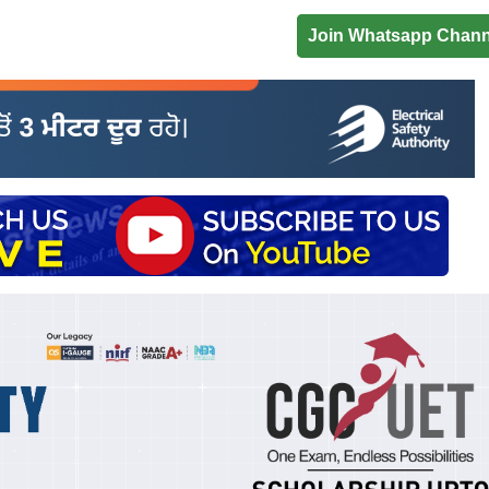
Join Whatsapp Chann