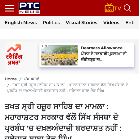
English News
Politics
Visual Stories
Videos
Enter
Dearness Allowance :
ਪੰਜਾਬ ਦੇ ਸਰਕਾਰੀ ਮੁਲਾਜ਼ਮਾਂ ਦੀ
ਚੰਡੀਗੜ੍ਹ 'ਚ...
Home
ਮੁੱਖ ਖਬਰਾਂ
ਤਖਤ ਸ੍ਰੀ ਹਜ਼ੂਰ ਸਾਹਿਬ ਦਾ ਮਾਮਲਾ : ਮਹਾਰਾਸ਼ਟਰ ਸਰਕਾਰ ਵੱਲੋਂ ਸਿੱਖ ਸੰਸਥਾ ਦੇ
ਪ੍ਰਬੰਧ 'ਚ ਦਖ਼ਲਅੰਦਾਜ਼ੀ ਬਰਦਾਸ਼ਤ ਨਹੀਂ : ਜਥੇਦਾਰ ਬਾਬਾ ਟੇਕ ਸਿੰਘ
ਤਖਤ ਸ੍ਰੀ ਹਜ਼ੂਰ ਸਾਹਿਬ ਦਾ ਮਾਮਲਾ :
ਮਹਾਰਾਸ਼ਟਰ ਸਰਕਾਰ ਵੱਲੋਂ ਸਿੱਖ ਸੰਸਥਾ ਦੇ
ਪ੍ਰਬੰਧ 'ਚ ਦਖ਼ਲਅੰਦਾਜ਼ੀ ਬਰਦਾਸ਼ਤ ਨਹੀਂ :