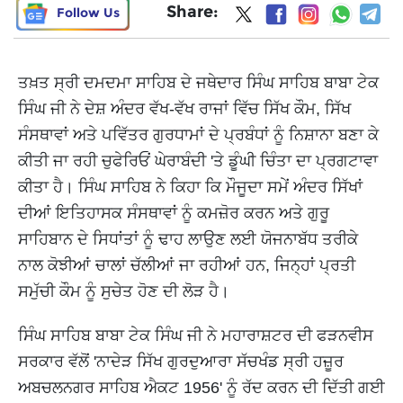
Share:
Follow Us
ਤਖ਼ਤ ਸ੍ਰੀ ਦਮਦਮਾ ਸਾਹਿਬ ਦੇ ਜਥੇਦਾਰ ਸਿੰਘ ਸਾਹਿਬ ਬਾਬਾ ਟੇਕ
ਸਿੰਘ ਜੀ ਨੇ ਦੇਸ਼ ਅੰਦਰ ਵੱਖ-ਵੱਖ ਰਾਜਾਂ ਵਿੱਚ ਸਿੱਖ ਕੌਮ, ਸਿੱਖ
ਸੰਸਥਾਵਾਂ ਅਤੇ ਪਵਿੱਤਰ ਗੁਰਧਾਮਾਂ ਦੇ ਪ੍ਰਬੰਧਾਂ ਨੂੰ ਨਿਸ਼ਾਨਾ ਬਣਾ ਕੇ
ਕੀਤੀ ਜਾ ਰਹੀ ਚੁਫੇਰਿਓਂ ਘੇਰਾਬੰਦੀ 'ਤੇ ਡੂੰਘੀ ਚਿੰਤਾ ਦਾ ਪ੍ਰਗਟਾਵਾ
ਕੀਤਾ ਹੈ। ਸਿੰਘ ਸਾਹਿਬ ਨੇ ਕਿਹਾ ਕਿ ਮੌਜੂਦਾ ਸਮੇਂ ਅੰਦਰ ਸਿੱਖਾਂ
ਦੀਆਂ ਇਤਿਹਾਸਕ ਸੰਸਥਾਵਾਂ ਨੂੰ ਕਮਜ਼ੋਰ ਕਰਨ ਅਤੇ ਗੁਰੂ
ਸਾਹਿਬਾਨ ਦੇ ਸਿਧਾਂਤਾਂ ਨੂੰ ਢਾਹ ਲਾਉਣ ਲਈ ਯੋਜਨਾਬੱਧ ਤਰੀਕੇ
ਨਾਲ ਕੋਝੀਆਂ ਚਾਲਾਂ ਚੱਲੀਆਂ ਜਾ ਰਹੀਆਂ ਹਨ, ਜਿਨ੍ਹਾਂ ਪ੍ਰਤੀ
ਸਮੁੱਚੀ ਕੌਮ ਨੂੰ ਸੁਚੇਤ ਹੋਣ ਦੀ ਲੋੜ ਹੈ।
ਸਿੰਘ ਸਾਹਿਬ ਬਾਬਾ ਟੇਕ ਸਿੰਘ ਜੀ ਨੇ ਮਹਾਰਾਸ਼ਟਰ ਦੀ ਫੜਨਵੀਸ
ਸਰਕਾਰ ਵੱਲੋਂ 'ਨਾਦੇੜ ਸਿੱਖ ਗੁਰਦੁਆਰਾ ਸੱਚਖੰਡ ਸ੍ਰੀ ਹਜ਼ੂਰ
ਅਬਚਲਨਗਰ ਸਾਹਿਬ ਐਕਟ 1956' ਨੂੰ ਰੱਦ ਕਰਨ ਦੀ ਦਿੱਤੀ ਗਈ