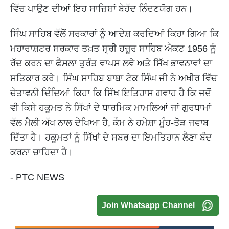
ਵਿੱਚ ਪਾਉਣ ਦੀਆਂ ਇਹ ਸਾਜ਼ਿਸ਼ਾਂ ਬੇਹੱਦ ਨਿੰਦਣਯੋਗ ਹਨ।
ਸਿੰਘ ਸਾਹਿਬ ਵੱਲੋਂ ਸਰਕਾਰਾਂ ਨੂੰ ਆਦੇਸ਼ ਕਰਦਿਆਂ ਕਿਹਾ ਗਿਆ ਕਿ
ਮਹਾਰਾਸ਼ਟਰ ਸਰਕਾਰ ਤਖ਼ਤ ਸ੍ਰੀ ਹਜ਼ੂਰ ਸਾਹਿਬ ਐਕਟ 1956 ਨੂੰ
ਰੱਦ ਕਰਨ ਦਾ ਫੈਸਲਾ ਤੁਰੰਤ ਵਾਪਸ ਲਵੇ ਅਤੇ ਸਿੱਖ ਭਾਵਨਾਵਾਂ ਦਾ
ਸਤਿਕਾਰ ਕਰੇ। ਸਿੰਘ ਸਾਹਿਬ ਬਾਬਾ ਟੇਕ ਸਿੰਘ ਜੀ ਨੇ ਅਖੀਰ ਵਿੱਚ
ਚੇਤਾਵਨੀ ਦਿੰਦਿਆਂ ਕਿਹਾ ਕਿ ਸਿੱਖ ਇਤਿਹਾਸ ਗਵਾਹ ਹੈ ਕਿ ਜਦੋਂ
ਵੀ ਕਿਸੇ ਹਕੂਮਤ ਨੇ ਸਿੱਖਾਂ ਦੇ ਧਾਰਮਿਕ ਮਾਮਲਿਆਂ ਜਾਂ ਗੁਰਧਾਮਾਂ
ਵੱਲ ਮੈਲੀ ਅੱਖ ਨਾਲ ਦੇਖਿਆ ਹੈ, ਕੌਮ ਨੇ ਹਮੇਸ਼ਾ ਮੂੰਹ-ਤੋੜ ਜਵਾਬ
ਦਿੱਤਾ ਹੈ। ਹਕੂਮਤਾਂ ਨੂੰ ਸਿੱਖਾਂ ਦੇ ਸਬਰ ਦਾ ਇਮਤਿਹਾਨ ਲੈਣਾ ਬੰਦ
ਕਰਨਾ ਚਾਹਿਦਾ ਹੈ।
- PTC NEWS
Join Whatsapp Channel