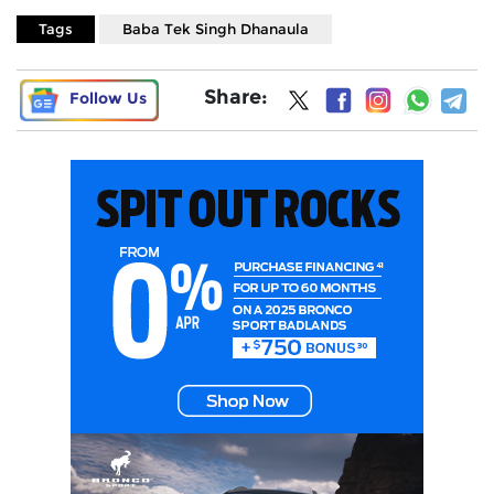
Tags
Baba Tek Singh Dhanaula
Share:
Follow Us