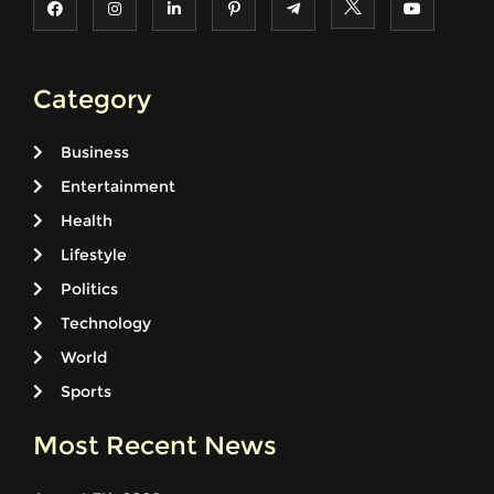
Category
Business
Entertainment
Health
Lifestyle
Politics
Technology
World
Sports
Most Recent News