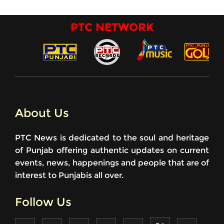
PTC NETWORK
About Us
PTC News is dedicated to the soul and heritage
of Punjab offering authentic updates on current
events, news, happenings and people that are of
interest to Punjabis all over.
Follow Us