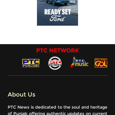
PTC NETWORK
About Us
PTC News is dedicated to the soul and heritage
of Punjab offering authentic updates on current