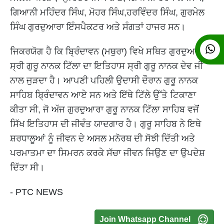
ਗਿਆਨੀ ਮਹਿੰਦਰ ਸਿੰਘ, ਮੋਹਰ ਸਿੰਘ,ਹਰਵਿੰਦਰ ਸਿੰਘ, ਗੁਰਮੇਲ
ਸਿੰਘ ਗੁਰਦੁਆਰਾ ਇੰਸਪੈਕਟਰ ਅਤੇ ਸੰਗਤਾਂ ਹਾਜਰ ਸਨ।
ਜਿਕਰਯੋਗ ਹੈ ਕਿ ਬ੍ਰਿੰਦਾਵਨ (ਮਥੁਰਾ) ਵਿਖੇ ਸਥਿਤ ਗੁਰਦੁਆਰਾ
ਸ੍ਰੀ ਗੁਰੂ ਨਾਨਕ ਟਿੱਲਾ ਦਾ ਇਤਿਹਾਸ ਸ੍ਰੀ ਗੁਰੂ ਨਾਨਕ ਦੇਵ ਜੀ
ਨਾਲ ਜੁੜਦਾ ਹੈ। ਆਪਣੀ ਪਹਿਲੀ ਉਦਾਸੀ ਦੌਰਾਨ ਗੁਰੂ ਨਾਨਕ
ਸਾਹਿਬ ਬ੍ਰਿੰਦਾਵਨ ਆਏ ਸਨ ਅਤੇ ਇੱਥੇ ਟਿੱਲੇ ਉੱਤੇ ਟਿਕਾਣਾ
ਕੀਤਾ ਸੀ, ਜੋ ਅੱਜ ਗੁਰਦੁਆਰਾ ਗੁਰੂ ਨਾਨਕ ਟਿੱਲਾ ਸਾਹਿਬ ਵਜੋਂ
ਸਿੱਖ ਇਤਿਹਾਸ ਦੀ ਜੀਵੰਤ ਯਾਦਗਾਰ ਹੈ। ਗੁਰੂ ਸਾਹਿਬ ਨੇ ਇਥੇ
ਸ਼ਰਧਾਲੂਆਂ ਨੂੰ ਜੀਵਨ ਦੇ ਅਸਲ ਮਨੋਰਥ ਦੀ ਸੋਝੀ ਦਿੱਤੀ ਅਤੇ
ਪਰਮਾਤਮਾ ਦਾ ਸਿਮਰਨ ਕਰਕੇ ਸੱਚਾ ਜੀਵਨ ਜਿਉਣ ਦਾ ਉਪਦੇਸ਼
ਦਿੱਤਾ ਸੀ।
- PTC NEWS
Join Whatsapp Channel