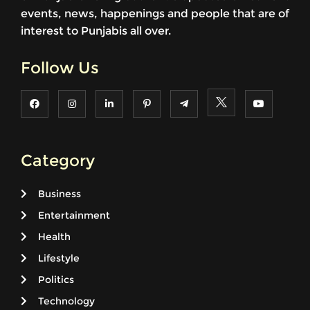
events, news, happenings and people that are of
interest to Punjabis all over.
Follow Us
Category
Business
Entertainment
Health
Lifestyle
Politics
Technology