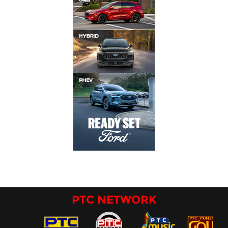
PTC NETWORK