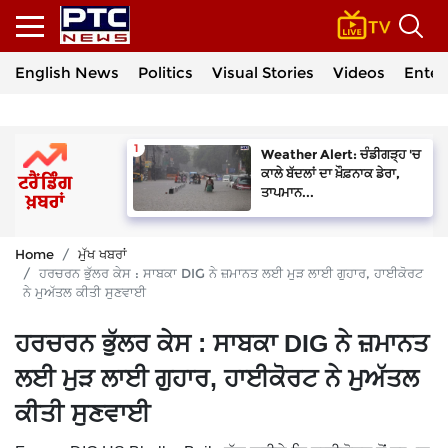
English News
Politics
Visual Stories
Videos
Enter
Weather Alert: ਚੰਡੀਗੜ੍ਹ 'ਚ
ਕਾਲੇ ਬੱਦਲਾਂ ਦਾ ਖ਼ੌਫ਼ਨਾਕ ਡੇਰਾ,
ਤਾਪਮਾਨ...
Home
ਮੁੱਖ ਖਬਰਾਂ
ਹਰਚਰਨ ਭੁੱਲਰ ਕੇਸ : ਸਾਬਕਾ DIG ਨੇ ਜ਼ਮਾਨਤ ਲਈ ਮੁੜ ਲਾਈ ਗੁਹਾਰ, ਹਾਈਕੋਰਟ
ਨੇ ਮੁਅੱਤਲ ਕੀਤੀ ਸੁਣਵਾਈ
ਹਰਚਰਨ ਭੁੱਲਰ ਕੇਸ : ਸਾਬਕਾ DIG ਨੇ ਜ਼ਮਾਨਤ
ਲਈ ਮੁੜ ਲਾਈ ਗੁਹਾਰ, ਹਾਈਕੋਰਟ ਨੇ ਮੁਅੱਤਲ
ਕੀਤੀ ਸੁਣਵਾਈ