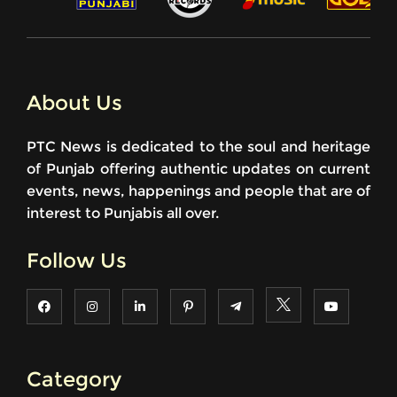
About Us
PTC News is dedicated to the soul and heritage
of Punjab offering authentic updates on current
events, news, happenings and people that are of
interest to Punjabis all over.
Follow Us
Category