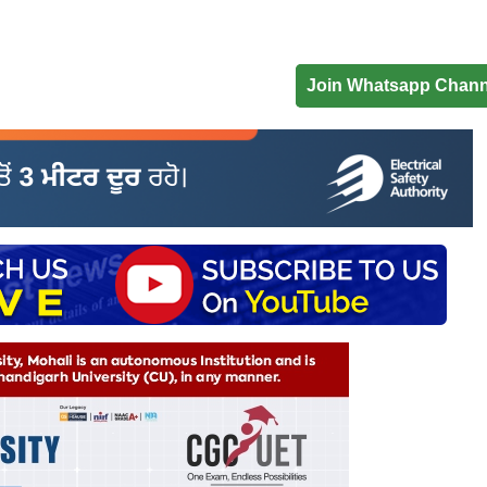
Join Whatsapp Chann