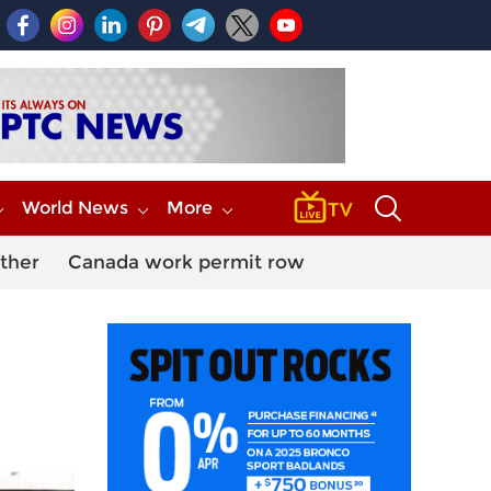
World News
More
ther
Canada work permit row