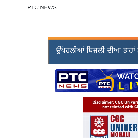
- PTC NEWS