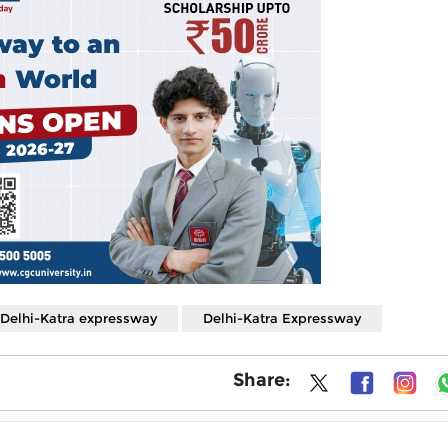
Delhi-Katra expressway
Delhi-Katra Expressway
Share: