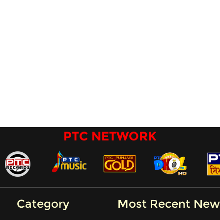
PTC NETWORK
Category
Most Recent New