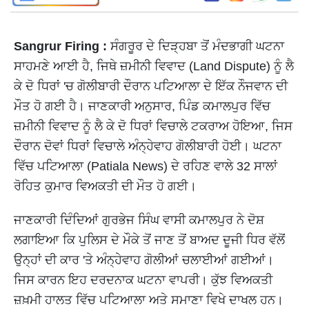
Sangrur Firing :
ਸੰਗਰੂਰ ਦੇ ਦਿੜ੍ਹਬਾ ਤੋਂ ਮੰਦਭਾਗੀ ਘਟਨਾ
ਸਾਹਮਣੇ ਆਈ ਹੈ, ਜਿਥੇ ਜ਼ਮੀਨੀ ਵਿਵਾਦ (Land Dispute) ਨੂੰ ਲੈ
ਕੇ ਦੋ ਧਿਰਾਂ 'ਚ ਗੋਲੀਬਾਰੀ ਦੌਰਾਨ ਪਟਿਆਲਾ ਦੇ ਇੱਕ ਨੌਜਵਾਨ ਦੀ
ਮੌਤ ਹੋ ਗਈ ਹੈ। ਜਾਣਕਾਰੀ ਅਨੁਸਾਰ, ਪਿੰਡ ਕਮਾਲਪੁਰ ਵਿੱਚ
ਜ਼ਮੀਨੀ ਵਿਵਾਦ ਨੂੰ ਲੈ ਕੇ ਦੋ ਧਿਰਾਂ ਵਿਚਾਲੇ ਟਕਰਾਅ ਹੋਇਆ, ਜਿਸ
ਦੌਰਾਨ ਦੋਵਾਂ ਧਿਰਾਂ ਵਿਚਾਲੇ ਅੰਨ੍ਹੇਵਾਹ ਗੋਲੀਬਾਰੀ ਹੋਈ। ਘਟਨਾ
ਵਿੱਚ ਪਟਿਆਲਾ (Patiala News) ਦੇ ਰਹਿਣ ਵਾਲੇ 32 ਸਾਲਾਂ
ਰੋਹਿਤ ਕੁਮਾਰ ਵਿਅਕਤੀ ਦੀ ਮੌਤ ਹੋ ਗਈ।
ਜਾਣਕਾਰੀ ਦਿੰਦਿਆਂ ਗੁਰਭੇਜ ਸਿੰਘ ਵਾਸੀ ਕਮਾਲਪੁਰ ਨੇ ਦੋਸ਼
ਲਗਾਇਆ ਕਿ ਪੁਲਿਸ ਦੇ ਮੌਕੇ ਤੋਂ ਜਾਣ ਤੋਂ ਬਾਅਦ ਦੂਜੀ ਧਿਰ ਵੱਲੋਂ
ਉਨ੍ਹਾਂ ਦੀ ਕਾਰ 'ਤੇ ਅੰਨ੍ਹੇਵਾਹ ਗੋਲੀਆਂ ਚਲਾਈਆਂ ਗਈਆਂ।
ਜਿਸ ਕਾਰਨ ਇਹ ਦਰਦਨਾਕ ਘਟਨਾ ਵਾਪਰੀ। ਕੁੱਝ ਵਿਅਕਤੀ
ਜ਼ਖ਼ਮੀ ਹਾਲਤ ਵਿੱਚ ਪਟਿਆਲਾ ਅਤੇ ਸਮਾਣਾ ਵਿਖੇ ਦਾਖਲ ਹਨ।