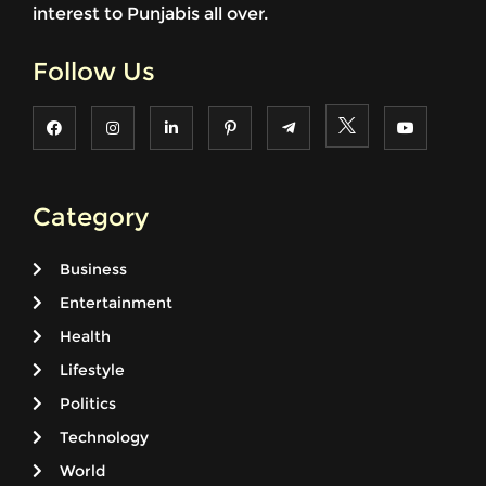
interest to Punjabis all over.
Follow Us
Category
Business
Entertainment
Health
Lifestyle
Politics
Technology
World