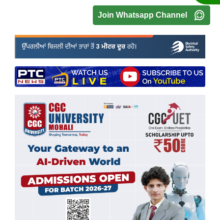
Join Whatsapp Channel