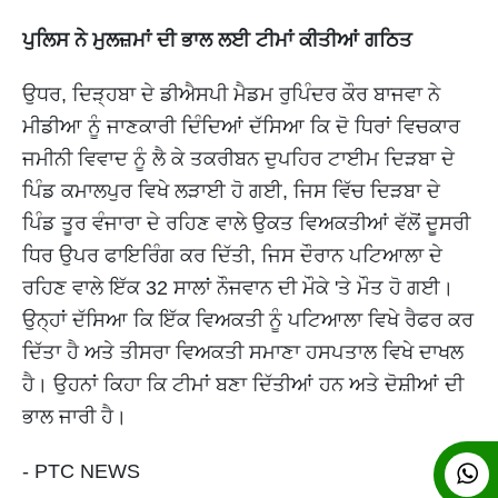
ਪੁਲਿਸ ਨੇ ਮੁਲਜ਼ਮਾਂ ਦੀ ਭਾਲ ਲਈ ਟੀਮਾਂ ਕੀਤੀਆਂ ਗਠਿਤ
ਉਧਰ, ਦਿੜ੍ਹਬਾ ਦੇ ਡੀਐਸਪੀ ਮੈਡਮ ਰੁਪਿੰਦਰ ਕੌਰ ਬਾਜਵਾ ਨੇ
ਮੀਡੀਆ ਨੂੰ ਜਾਣਕਾਰੀ ਦਿੰਦਿਆਂ ਦੱਸਿਆ ਕਿ ਦੋ ਧਿਰਾਂ ਵਿਚਕਾਰ
ਜਮੀਨੀ ਵਿਵਾਦ ਨੂੰ ਲੈ ਕੇ ਤਕਰੀਬਨ ਦੁਪਹਿਰ ਟਾਈਮ ਦਿੜਬਾ ਦੇ
ਪਿੰਡ ਕਮਾਲਪੁਰ ਵਿਖੇ ਲੜਾਈ ਹੋ ਗਈ, ਜਿਸ ਵਿੱਚ ਦਿੜਬਾ ਦੇ
ਪਿੰਡ ਤੂਰ ਵੰਜਾਰਾ ਦੇ ਰਹਿਣ ਵਾਲੇ ਉਕਤ ਵਿਅਕਤੀਆਂ ਵੱਲੋਂ ਦੂਸਰੀ
ਧਿਰ ਉਪਰ ਫਾਇਰਿੰਗ ਕਰ ਦਿੱਤੀ, ਜਿਸ ਦੌਰਾਨ ਪਟਿਆਲਾ ਦੇ
ਰਹਿਣ ਵਾਲੇ ਇੱਕ 32 ਸਾਲਾਂ ਨੌਜਵਾਨ ਦੀ ਮੌਕੇ 'ਤੇ ਮੌਤ ਹੋ ਗਈ।
ਉਨ੍ਹਾਂ ਦੱਸਿਆ ਕਿ ਇੱਕ ਵਿਅਕਤੀ ਨੂੰ ਪਟਿਆਲਾ ਵਿਖੇ ਰੈਫਰ ਕਰ
ਦਿੱਤਾ ਹੈ ਅਤੇ ਤੀਸਰਾ ਵਿਅਕਤੀ ਸਮਾਣਾ ਹਸਪਤਾਲ ਵਿਖੇ ਦਾਖਲ
ਹੈ। ਉਹਨਾਂ ਕਿਹਾ ਕਿ ਟੀਮਾਂ ਬਣਾ ਦਿੱਤੀਆਂ ਹਨ ਅਤੇ ਦੋਸ਼ੀਆਂ ਦੀ
ਭਾਲ ਜਾਰੀ ਹੈ।
- PTC NEWS