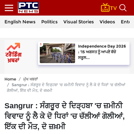
English News
Politics
Visual Stories
Videos
Enter
Independence Day 2026
: '15 ਅਗਸਤ ਨੂੰ ਆਪਣੇ ਬੱਚੇ
ਸਕੂਲ...
Home
ਮੁੱਖ ਖਬਰਾਂ
Sangrur : ਸੰਗਰੂਰ ਦੇ ਦਿੜ੍ਹਬਾ 'ਚ ਜ਼ਮੀਨੀ ਵਿਵਾਦ ਨੂੰ ਲੈ ਕੇ ਦੋ ਧਿਰਾਂ 'ਚ ਚੱਲੀਆਂ
ਗੋਲੀਆਂ, ਇੱਕ ਦੀ ਮੌਤ, ਦੋ ਜ਼ਖ਼ਮੀ
Sangrur : ਸੰਗਰੂਰ ਦੇ ਦਿੜ੍ਹਬਾ 'ਚ ਜ਼ਮੀਨੀ
ਵਿਵਾਦ ਨੂੰ ਲੈ ਕੇ ਦੋ ਧਿਰਾਂ 'ਚ ਚੱਲੀਆਂ ਗੋਲੀਆਂ,
ਇੱਕ ਦੀ ਮੌਤ, ਦੋ ਜ਼ਖ਼ਮੀ