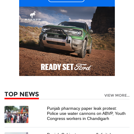
TOP NEWS
VIEW MORE...
Punjab pharmacy paper leak protest:
Police use water cannons on ABVP, Youth
Congress workers in Chandigarh