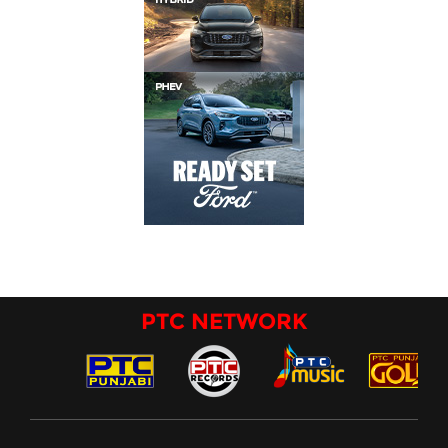
PTC NETWORK