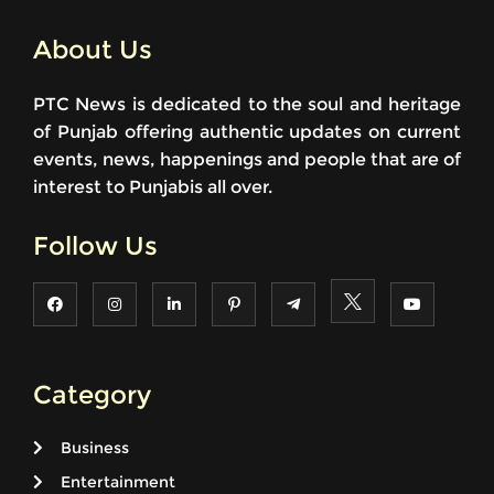
About Us
PTC News is dedicated to the soul and heritage
of Punjab offering authentic updates on current
events, news, happenings and people that are of
interest to Punjabis all over.
Follow Us
Category
Business
Entertainment