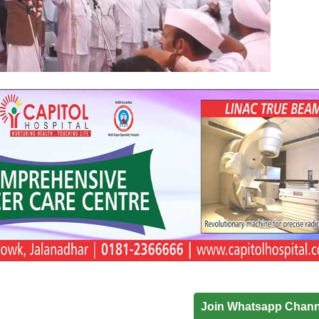
Join Whatsapp Chann