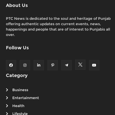
About Us
PTC News is dedicated to the soul and heritage of Punjab
offering authentic updates on current events, news,
happenings and people that are of interest to Punjabis all
over.
Follow Us
Category
Business
Entertainment
Health
Lifestyle