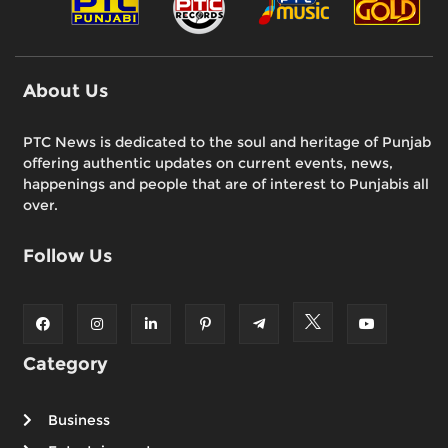
About Us
PTC News is dedicated to the soul and heritage of Punjab
offering authentic updates on current events, news,
happenings and people that are of interest to Punjabis all
over.
Follow Us
Category
Business