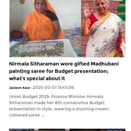
Nirmala Sitharaman wore gifted Madhubani
painting saree for Budget presentation;
what's special about it
2025-02-01 13:43:06
Jasleen Kaur
-
Union Budget 2025: Finance Minister Nirmala
Sitharaman made her 8th consecutive Budget
presentation in style, wearing a stunning cream-
coloured saree ...