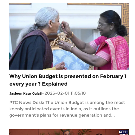
Why Union Budget is presented on February 1
every year ? Explained
2026-02-01 11:05:10
Jasleen Kaur Gulati
-
PTC News Desk: The Union Budget is among the most
keenly anticipated events in India, as it outlines the
government’s plans for revenue generation and...