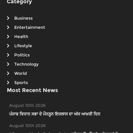
Category
Business
Entertainment
Health
Lifestyle
Politics
Technology
World
Sports
Most Recent News
August 10th 2026
ਪੰਜਾਬ ਵਿਧਾਨ ਸਭਾ ਦੇ ਮੌਨਸੂਨ ਇਜਲਾਸ ਦਾ ਅੱਜ ਆਖ਼ਰੀ ਦਿਨ
August 10th 2026