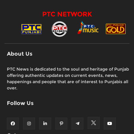
PTC NETWORK
About Us
PTC News is dedicated to the soul and heritage of Punjab
offering authentic updates on current events, news,
happenings and people that are of interest to Punjabis all
over.
Follow Us