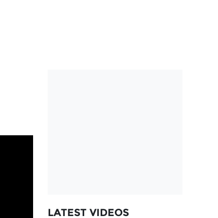
LATEST VIDEOS