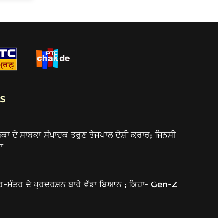
s
 ਦੇ ਸਾਬਕਾ ਸੰਪਾਦਕ ਤਰੁਣ ਤੇਜਪਾਲ ਦੋਸ਼ੀ ਕਰਾਰ; ਜਿਨਸੀ
਼ਾ
ਰ-ਮੰਤਰ ਦੇ ਪ੍ਰਦਰਸ਼ਨ ਬਾਰੇ ਵੱਡਾ ਬਿਆਨ ; ਕਿਹਾ- Gen-Z