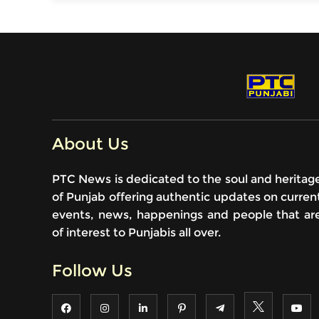
About Us
PTC News is dedicated to the soul and heritag
of Punjab offering authentic updates on curren
events, news, happenings and people that ar
of interest to Punjabis all over.
Follow Us