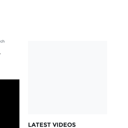
rch
LATEST VIDEOS