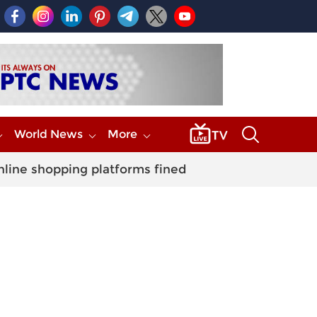
World News
More
nline shopping platforms fined