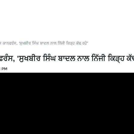
 ਕਾਨਫਰੰਸ, 'ਸੁਖਬੀਰ ਸਿੰਘ ਬਾਦਲ ਨਾਲ ਨਿੱਜੀ ਕਿੜ੍ਹ ਕੱਢ ਰਹੇ'
ਰੰਸ, 'ਸੁਖਬੀਰ ਸਿੰਘ ਬਾਦਲ ਨਾਲ ਨਿੱਜੀ ਕਿੜ੍ਹ ਕੱਢ
1 PM