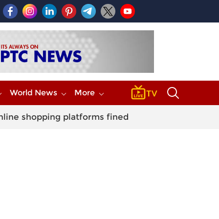
World News
More
nline shopping platforms fined