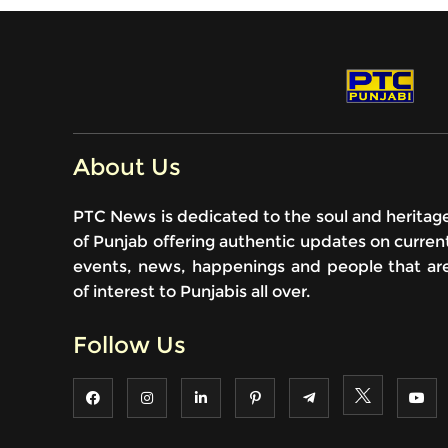
About Us
PTC News is dedicated to the soul and heritag
of Punjab offering authentic updates on curren
events, news, happenings and people that ar
of interest to Punjabis all over.
Follow Us