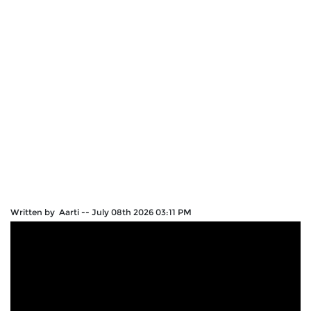
Written by Aarti
--
July 08th 2026 03:11 PM