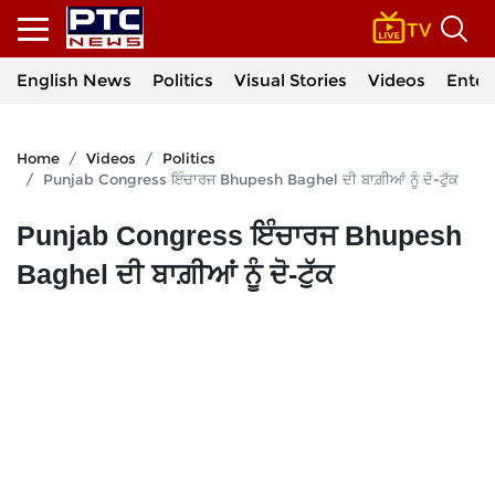
English News
Politics
Visual Stories
Videos
Enter
Home
Videos
Politics
Punjab Congress ਇੰਚਾਰਜ Bhupesh Baghel ਦੀ ਬਾਗ਼ੀਆਂ ਨੂੰ ਦੋ-ਟੁੱਕ
Punjab Congress ਇੰਚਾਰਜ Bhupesh
Baghel ਦੀ ਬਾਗ਼ੀਆਂ ਨੂੰ ਦੋ-ਟੁੱਕ