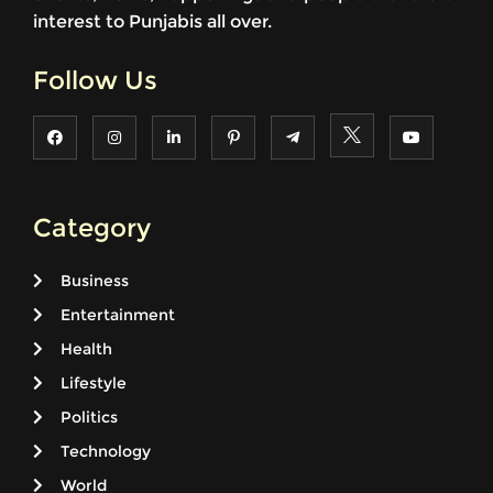
interest to Punjabis all over.
Follow Us
Category
Business
Entertainment
Health
Lifestyle
Politics
Technology
World