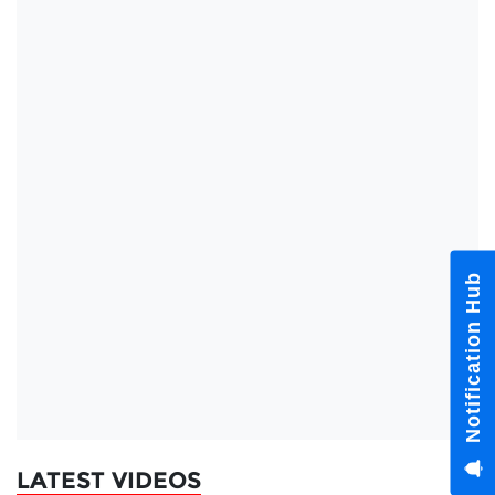
Notification Hub
LATEST VIDEOS