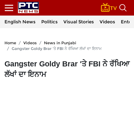
English News
Politics
Visual Stories
Videos
Enter
Home
Videos
News in Punjabi
Gangster Goldy Brar 'ਤੇ FBI ਨੇ ਰੱਖਿਆ ਲੱਖਾਂ ਦਾ ਇਨਾਮ
Gangster Goldy Brar 'ਤੇ FBI ਨੇ ਰੱਖਿਆ
ਲੱਖਾਂ ਦਾ ਇਨਾਮ