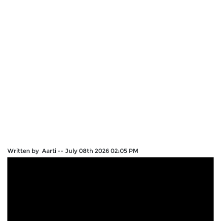
Written by Aarti
--
July 08th 2026 02:05 PM