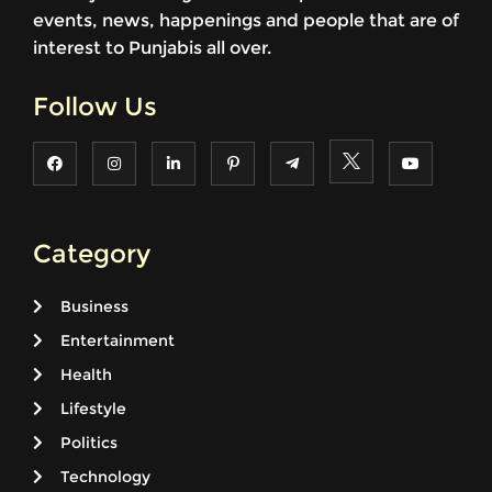
events, news, happenings and people that are of
interest to Punjabis all over.
Follow Us
Category
Business
Entertainment
Health
Lifestyle
Politics
Technology