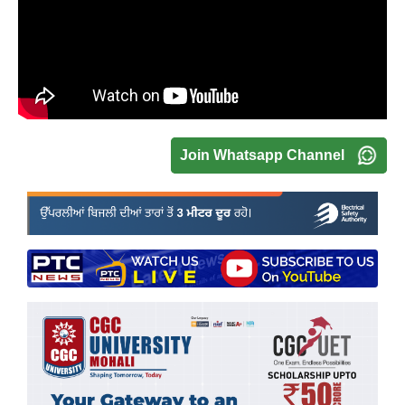
Join Whatsapp Channel