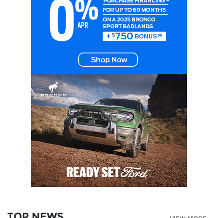
TOP NEWS