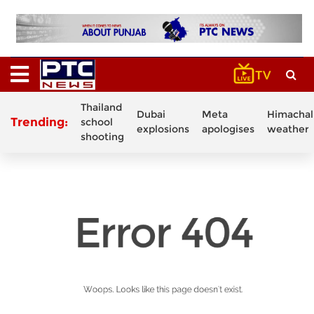
Thailand
Dubai
Meta
Himachal
Trending:
school
explosions
apologises
weather
shooting