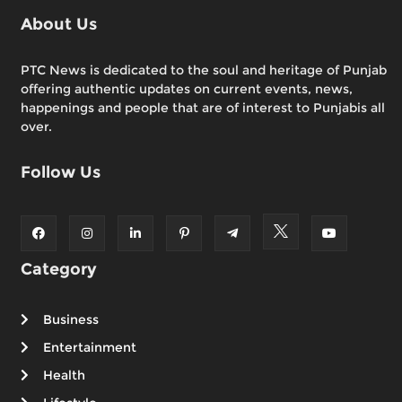
About Us
PTC News is dedicated to the soul and heritage of Punjab
offering authentic updates on current events, news,
happenings and people that are of interest to Punjabis all
over.
Follow Us
Category
Business
Entertainment
Health