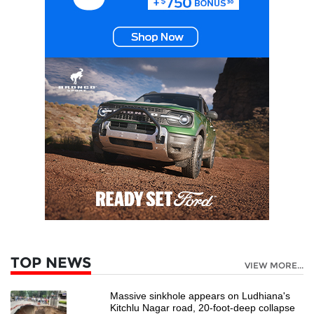
TOP NEWS
VIEW MORE...
Massive sinkhole appears on Ludhiana's
Kitchlu Nagar road, 20-foot-deep collapse