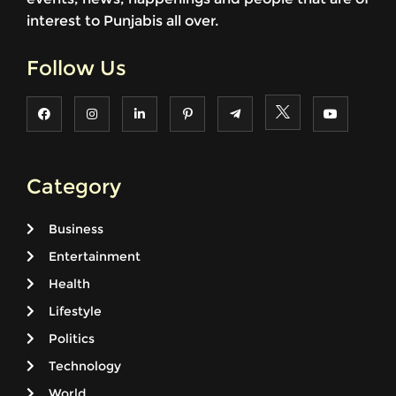
interest to Punjabis all over.
Follow Us
Category
Business
Entertainment
Health
Lifestyle
Politics
Technology
World