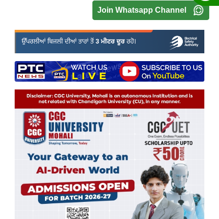
Join Whatsapp Channel