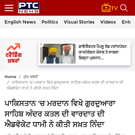
English News
Politics
Visual Stories
Videos
Enter
ਡਾਇਰੈਕਟਰ ਪੈਪਸੂ ਰੋਡ ਟਰਾਂਸਪੋਰਟ
ਕਾਰਪੋਰੇਸ਼ਨ ਪੰਜਾਬ ਤੇ ਸਾਬਕਾ
ਜ਼ਿਲ੍ਹਾ ਪ੍ਰਧਾਨ...
Home
ਮੁੱਖ ਖਬਰਾਂ
ਪਾਕਿਸਤਾਨ 'ਚ ਮਰਦਾਨ ਵਿਖੇ ਗੁਰਦੁਆਰਾ ਸਾਹਿਬ ਅੰਦਰ ਕਤਲ ਦੀ ਵਾਰਦਾਤ ਦੀ
ਐਡਵੋਕੇਟ ਧਾਮੀ ਨੇ ਕੀਤੀ ਸਖ਼ਤ ਨਿੰਦਾ
ਪਾਕਿਸਤਾਨ 'ਚ ਮਰਦਾਨ ਵਿਖੇ ਗੁਰਦੁਆਰਾ
ਸਾਹਿਬ ਅੰਦਰ ਕਤਲ ਦੀ ਵਾਰਦਾਤ ਦੀ
ਐਡਵੋਕੇਟ ਧਾਮੀ ਨੇ ਕੀਤੀ ਸਖ਼ਤ ਨਿੰਦਾ