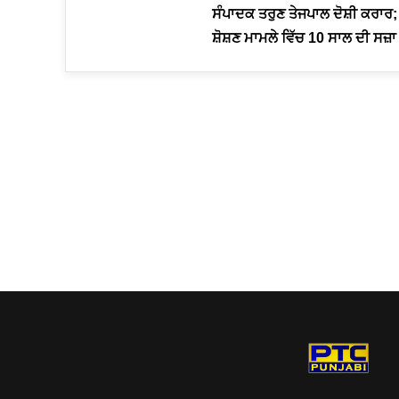
ਸੰਪਾਦਕ ਤਰੁਣ ਤੇਜਪਾਲ ਦੋਸ਼ੀ ਕਰਾਰ;
ਸ਼ੋਸ਼ਣ ਮਾਮਲੇ ਵਿੱਚ 10 ਸਾਲ ਦੀ ਸਜ਼ਾ