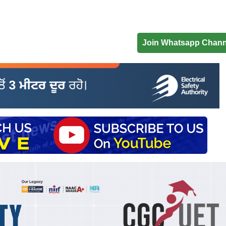
Join Whatsapp Chann