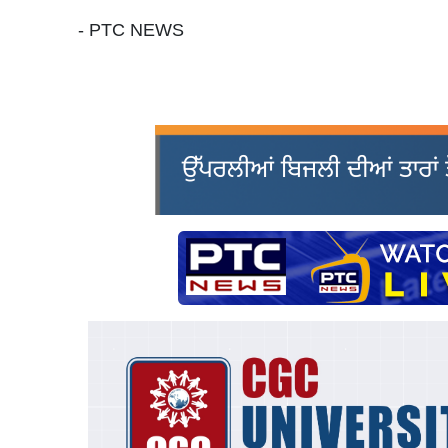
- PTC NEWS