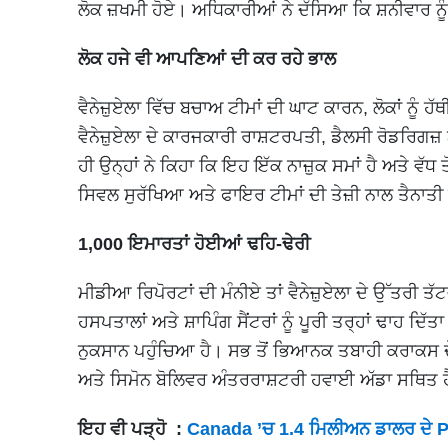
ਲੋਕ ਜ਼ਖਮੀ ਹੋਏ। ਅਧਿਕਾਰੀਆਂ ਨੇ ਦੱਸਿਆ ਕਿ ਸ਼ਨੀਵਾਰ ਨ
ਲੋਕ ਹਜੇ ਵੀ ਆਪਣਿਆਂ ਦੀ ਕਰ ਰਹੇ ਭਾਲ
ਵੈਨੇਜ਼ੁਏਲਾ ਵਿੱਚ ਬਚਾਅ ਟੀਮਾਂ ਦੀ ਘਾਟ ਕਾਰਨ, ਲੋਕਾਂ ਨੂੰ ਹ
ਵੈਨੇਜ਼ੁਏਲਾ ਦੇ ਕਾਰਜਕਾਰੀ ਰਾਸ਼ਟਰਪਤੀ, ਡੈਲਸੀ ਰੋਡਰਿਗਜ਼
ਹੀ ਉਨ੍ਹਾਂ ਨੇ ਕਿਹਾ ਕਿ ਇਹ ਇੱਕ ਨਾਜ਼ੁਕ ਸਮਾਂ ਹੈ ਅਤੇ ਵੱਧ ਤ
ਸਿਵਲ ਸੁਰੱਖਿਆ ਅਤੇ ਫਾਇਰ ਟੀਮਾਂ ਦੀ ਤੇਜ਼ੀ ਨਾਲ ਤੈਨਾਤੀ ਨ
1,000 ਇਮਾਰਤਾਂ ਹੋਈਆਂ ਢਹਿ-ਢੇਰੀ
ਮੀਡੀਆ ਰਿਪੋਰਟਾਂ ਦੀ ਮੰਨੀਏ ਤਾਂ ਵੈਨੇਜ਼ੁਏਲਾ ਦੇ ਉੱਤਰੀ
ਹਸਪਤਾਲਾਂ ਅਤੇ ਸ਼ਾਪਿੰਗ ਸੈਂਟਰਾਂ ਨੂੰ ਪੂਰੀ ਤਰ੍ਹਾਂ ਢਾਹ ਦਿ
ਨੁਕਸਾਨ ਪਹੁੰਚਿਆ ਹੈ। ਸਭ ਤੋਂ ਭਿਆਨਕ ਤਬਾਹੀ ਕਰਾਕਸ ਦੇ 
ਅਤੇ ਸਿਮੋਨ ਬੋਲਿਵਰ ਅੰਤਰਰਾਸ਼ਟਰੀ ਹਵਾਈ ਅੱਡਾ ਸਥਿਤ ਹੈ
ਇਹ ਵੀ ਪੜ੍ਹੋ :
Canada ’ਚ 1.4 ਮਿਲੀਅਨ ਡਾਲਰ ਦੇ P