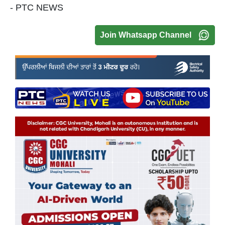
- PTC NEWS
Join Whatsapp Channel