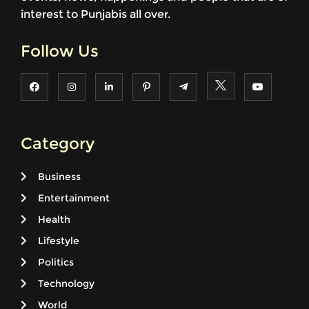
interest to Punjabis all over.
Follow Us
Category
Business
Entertainment
Health
Lifestyle
Politics
Technology
World