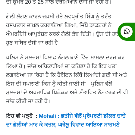
ਦੀ ਉਮਰ 20 ਤੋਂ 25 ਸਾਲ ਦਰਮਿਆਨ ਦੱਸੀ ਜਾ ਰਹੀ ਹੈ।
ਗੋਲੀ ਲੱਗਣ ਕਾਰਨ ਜ਼ਖ਼ਮੀ ਹੋਏ ਲਵਪ੍ਰੀਤ ਸਿੰਘ ਨੂੰ ਤੁਰੰਤ
ਹਸਪਤਾਲ ਦਾਖ਼ਲ ਕਰਵਾਇਆ ਗਿਆ, ਜਿੱਥੇ ਡਾਕਟਰਾਂ ਨੇ
ਐਮਰਜੈਂਸੀ ਆਪ੍ਰੇਸ਼ਨ ਕਰਕੇ ਗੋਲੀ ਕੱਢ ਦਿੱਤੀ। ਉਸ ਦੀ ਹਾਲਤ
ਹੁਣ ਸਥਿਰ ਦੱਸੀ ਜਾ ਰਹੀ ਹੈ।
ਪੁਲਿਸ ਨੇ ਮੁਲਜ਼ਮਾਂ ਖ਼ਿਲਾਫ਼ ਨੰਗਲ ਥਾਣੇ ਵਿੱਚ ਮਾਮਲਾ ਦਰਜ ਕਰ
ਲਿਆ ਹੈ। ਜਾਂਚ ਅਧਿਕਾਰੀਆਂ ਦਾ ਕਹਿਣਾ ਹੈ ਕਿ ਇਹ ਪਤਾ
ਲਗਾਇਆ ਜਾ ਰਿਹਾ ਹੈ ਕਿ ਹੈਰੋਇਨ ਕਿੱਥੋਂ ਲਿਆਂਦੀ ਗਈ ਸੀ ਅਤੇ
ਇਸ ਦੀ ਸਪਲਾਈ ਕਿਸ ਨੂੰ ਕੀਤੀ ਜਾਣੀ ਸੀ। ਪੁਲਿਸ ਵੱਲੋਂ
ਮੁਲਜ਼ਮਾਂ ਦੇ ਅਪਰਾਧਿਕ ਪਿਛੋਕੜ ਅਤੇ ਸੰਭਾਵਿਤ ਨੈੱਟਵਰਕ ਦੀ ਵੀ
ਜਾਂਚ ਕੀਤੀ ਜਾ ਰਹੀ ਹੈ।
ਇਹ ਵੀ ਪੜ੍ਹੋ :
Mohali : ਭਤੀਜੇ ਵੱਲੋਂ ਪ੍ਰੋਪਰਟੀ ਡੀਲਰ ਚਾਚੇ
ਦਾ ਗੋਲੀਆਂ ਮਾਰ ਕੇ ਕਤਲ, ਘਰੇਲੂ ਵਿਵਾਦ ਆਇਆ ਸਾਹਮਣੇ