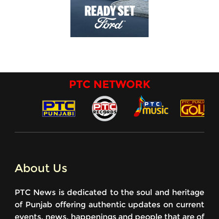
PTC NETWORK
About Us
PTC News is dedicated to the soul and heritage
of Punjab offering authentic updates on current
events, news, happenings and people that are of