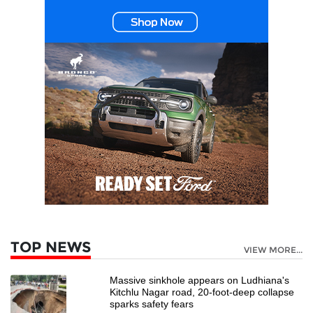
TOP NEWS
VIEW MORE...
Massive sinkhole appears on Ludhiana's
Kitchlu Nagar road, 20-foot-deep collapse
sparks safety fears