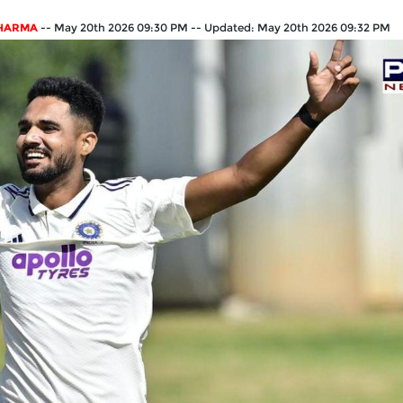
SHARMA
--
May 20th 2026 09:30 PM
--
Updated:
May 20th 2026 09:32 PM