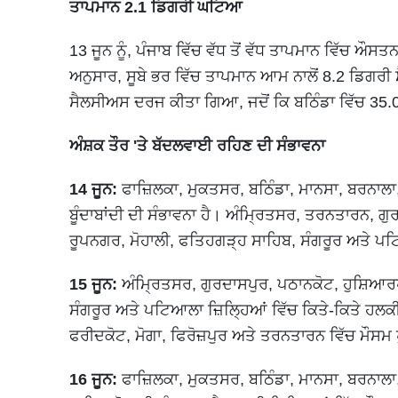
ਤਾਪਮਾਨ 2.1 ਡਿਗਰੀ ਘਟਿਆ
13 ਜੂਨ ਨੂੰ, ਪੰਜਾਬ ਵਿੱਚ ਵੱਧ ਤੋਂ ਵੱਧ ਤਾਪਮਾਨ ਵਿੱਚ
ਅਨੁਸਾਰ, ਸੂਬੇ ਭਰ ਵਿੱਚ ਤਾਪਮਾਨ ਆਮ ਨਾਲੋਂ 8.2 ਡਿਗਰੀ
ਸੈਲਸੀਅਸ ਦਰਜ ਕੀਤਾ ਗਿਆ, ਜਦੋਂ ਕਿ ਬਠਿੰਡਾ ਵਿੱਚ 35
ਅੰਸ਼ਕ ਤੌਰ 'ਤੇ ਬੱਦਲਵਾਈ ਰਹਿਣ ਦੀ ਸੰਭਾਵਨਾ
14 ਜੂਨ:
ਫਾਜ਼ਿਲਕਾ, ਮੁਕਤਸਰ, ਬਠਿੰਡਾ, ਮਾਨਸਾ, ਬਰਨਾਲਾ, 
ਬੂੰਦਾਬਾਂਦੀ ਦੀ ਸੰਭਾਵਨਾ ਹੈ। ਅੰਮ੍ਰਿਤਸਰ, ਤਰਨਤਾਰਨ, ਗ
ਰੂਪਨਗਰ, ਮੋਹਾਲੀ, ਫਤਿਹਗੜ੍ਹ ਸਾਹਿਬ, ਸੰਗਰੂਰ ਅਤੇ ਪਟ
15 ਜੂਨ:
ਅੰਮ੍ਰਿਤਸਰ, ਗੁਰਦਾਸਪੁਰ, ਪਠਾਨਕੋਟ, ਹੁਸ਼ਿਆਰਪ
ਸੰਗਰੂਰ ਅਤੇ ਪਟਿਆਲਾ ਜ਼ਿਲ੍ਹਿਆਂ ਵਿੱਚ ਕਿਤੇ-ਕਿਤੇ ਹਲਕੀ ਬ
ਫਰੀਦਕੋਟ, ਮੋਗਾ, ਫਿਰੋਜ਼ਪੁਰ ਅਤੇ ਤਰਨਤਾਰਨ ਵਿੱਚ ਮੌਸਮ 
16 ਜੂਨ:
ਫਾਜ਼ਿਲਕਾ, ਮੁਕਤਸਰ, ਬਠਿੰਡਾ, ਮਾਨਸਾ, ਬਰਨਾਲਾ, 