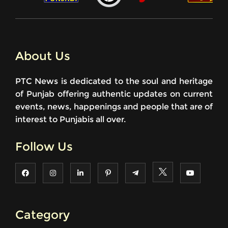
About Us
PTC News is dedicated to the soul and heritage
of Punjab offering authentic updates on current
events, news, happenings and people that are of
interest to Punjabis all over.
Follow Us
Category