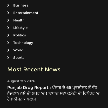
Business
Entertainment
Health
Lifestyle
Politics
Technology
World
Sports
Most Recent News
August 7th 2026
Punjab Drug Report : ਪੰਜਾਬ ਦੇ 65 ਪ੍ਰਤੀਸ਼ਤ ਤੋਂ ਵੱਧ
ਨੌਜਵਾਨ ਨਸ਼ੇ ਦੀ ਲਪੇਟ 'ਚ ! ਵਿਧਾਨ ਸਭਾ ਕਮੇਟੀ ਦੀ ਰਿਪੋਰਟ 'ਚ
ਹੈਰਾਨੀਜਨਕ ਖੁਲਾਸੇ