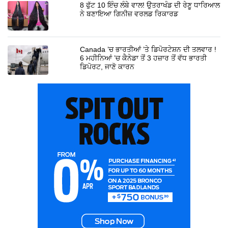
8 ਫੁੱਟ 10 ਇੰਚ ਲੰਬੇ ਵਾਲ! ਉਤਰਾਖੰਡ ਦੀ ਰੇਣੂ ਧਾਰਿਆਲ
ਨੇ ਬਣਾਇਆ ਗਿਨੀਜ਼ ਵਰਲਡ ਰਿਕਾਰਡ
Canada ’ਚ ਭਾਰਤੀਆਂ ’ਤੇ ਡਿਪੋਰਟੇਸ਼ਨ ਦੀ ਤਲਵਾਰ !
6 ਮਹੀਨਿਆਂ ’ਚ ਕੈਨੇਡਾ ਤੋਂ 3 ਹਜ਼ਾਰ ਤੋਂ ਵੱਧ ਭਾਰਤੀ
ਡਿਪੋਰਟ, ਜਾਣੋ ਕਾਰਨ