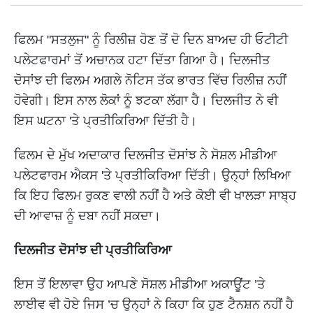
ਫਿਲਮ "ਸਤਲੁਜ" ਨੂੰ ਰਿਲੀਜ਼ ਹੋਣ ਤੋਂ ਦੋ ਦਿਨ ਬਾਅਦ ਹੀ ਓਟੀਟੀ
ਪਲੇਟਫਾਰਮਾਂ ਤੋਂ ਅਚਾਨਕ ਹਟਾ ਦਿੱਤਾ ਗਿਆ ਹੈ। ਦਿਲਜੀਤ
ਦੋਸਾਂਝ ਦੀ ਫਿਲਮ ਅਗਲੇ ਨੋਟਿਸ ਤੱਕ ਭਾਰਤ ਵਿੱਚ ਰਿਲੀਜ਼ ਨਹੀਂ
ਹੋਵੇਗੀ। ਇਸ ਨਾਲ ਲੋਕਾਂ ਨੂੰ ਝਟਕਾ ਲੱਗਾ ਹੈ। ਦਿਲਜੀਤ ਨੇ ਵੀ
ਇਸ ਘਟਨਾ 'ਤੇ ਪ੍ਰਤੀਕਿਰਿਆ ਦਿੱਤੀ ਹੈ।
ਫਿਲਮ ਦੇ ਮੁੱਖ ਅਦਾਕਾਰ ਦਿਲਜੀਤ ਦੋਸਾਂਝ ਨੇ ਸੋਸ਼ਲ ਮੀਡੀਆ
ਪਲੇਟਫਾਰਮ ਐਕਸ 'ਤੇ ਪ੍ਰਤੀਕਿਰਿਆ ਦਿੱਤੀ। ਉਨ੍ਹਾਂ ਲਿਖਿਆ
ਕਿ ਇਹ ਫਿਲਮ ਰੁਕਣ ਵਾਲੀ ਨਹੀਂ ਹੈ ਅਤੇ ਕੋਈ ਵੀ ਖਾਲੜਾ ਸਾਬ੍ਹ
ਦੀ ਆਵਾਜ਼ ਨੂੰ ਦਬਾ ਨਹੀਂ ਸਕਦਾ।
ਦਿਲਜੀਤ ਦੋਸਾਂਝ ਦੀ ਪ੍ਰਤੀਕਿਰਿਆ
ਇਸ ਤੋਂ ਇਲਾਵਾ ਉਹ ਆਪਣੇ ਸੋਸ਼ਲ ਮੀਡੀਆ ਅਕਾਊਂਟ ’ਤੇ
ਲਾਈਵ ਵੀ ਹੋਏ ਜਿਸ ’ਚ ਉਨ੍ਹਾਂ ਨੇ ਕਿਹਾ ਕਿ ਹੁਣ ਟੈਨਸ਼ਨ ਨਹੀਂ ਹੈ