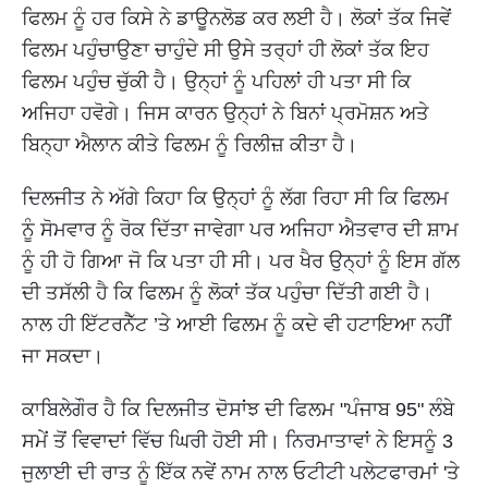
ਫਿਲਮ ਨੂੰ ਹਰ ਕਿਸੇ ਨੇ ਡਾਊਨਲੋਡ ਕਰ ਲਈ ਹੈ। ਲੋਕਾਂ ਤੱਕ ਜਿਵੇਂ
ਫਿਲਮ ਪਹੁੰਚਾਉਣਾ ਚਾਹੁੰਦੇ ਸੀ ਉਸੇ ਤਰ੍ਹਾਂ ਹੀ ਲੋਕਾਂ ਤੱਕ ਇਹ
ਫਿਲਮ ਪਹੁੰਚ ਚੁੱਕੀ ਹੈ। ਉਨ੍ਹਾਂ ਨੂੰ ਪਹਿਲਾਂ ਹੀ ਪਤਾ ਸੀ ਕਿ
ਅਜਿਹਾ ਹਵੋਗੇ। ਜਿਸ ਕਾਰਨ ਉਨ੍ਹਾਂ ਨੇ ਬਿਨਾਂ ਪ੍ਰਮੋਸ਼ਨ ਅਤੇ
ਬਿਨ੍ਹਾ ਐਲਾਨ ਕੀਤੇ ਫਿਲਮ ਨੂੰ ਰਿਲੀਜ਼ ਕੀਤਾ ਹੈ।
ਦਿਲਜੀਤ ਨੇ ਅੱਗੇ ਕਿਹਾ ਕਿ ਉਨ੍ਹਾਂ ਨੂੰ ਲੱਗ ਰਿਹਾ ਸੀ ਕਿ ਫਿਲਮ
ਨੂੰ ਸੋਮਵਾਰ ਨੂੰ ਰੋਕ ਦਿੱਤਾ ਜਾਵੇਗਾ ਪਰ ਅਜਿਹਾ ਐਤਵਾਰ ਦੀ ਸ਼ਾਮ
ਨੂੰ ਹੀ ਹੋ ਗਿਆ ਜੋ ਕਿ ਪਤਾ ਹੀ ਸੀ। ਪਰ ਖੈਰ ਉਨ੍ਹਾਂ ਨੂੰ ਇਸ ਗੱਲ
ਦੀ ਤਸੱਲੀ ਹੈ ਕਿ ਫਿਲਮ ਨੂੰ ਲੋਕਾਂ ਤੱਕ ਪਹੁੰਚਾ ਦਿੱਤੀ ਗਈ ਹੈ।
ਨਾਲ ਹੀ ਇੱਟਰਨੈੱਟ ’ਤੇ ਆਈ ਫਿਲਮ ਨੂੰ ਕਦੇ ਵੀ ਹਟਾਇਆ ਨਹੀਂ
ਜਾ ਸਕਦਾ।
ਕਾਬਿਲੇਗੌਰ ਹੈ ਕਿ ਦਿਲਜੀਤ ਦੋਸਾਂਝ ਦੀ ਫਿਲਮ "ਪੰਜਾਬ 95" ਲੰਬੇ
ਸਮੇਂ ਤੋਂ ਵਿਵਾਦਾਂ ਵਿੱਚ ਘਿਰੀ ਹੋਈ ਸੀ। ਨਿਰਮਾਤਾਵਾਂ ਨੇ ਇਸਨੂੰ 3
ਜੁਲਾਈ ਦੀ ਰਾਤ ਨੂੰ ਇੱਕ ਨਵੇਂ ਨਾਮ ਨਾਲ ਓਟੀਟੀ ਪਲੇਟਫਾਰਮਾਂ 'ਤੇ