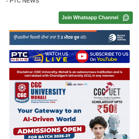
- PTC NEWS
Join Whatsapp Channel