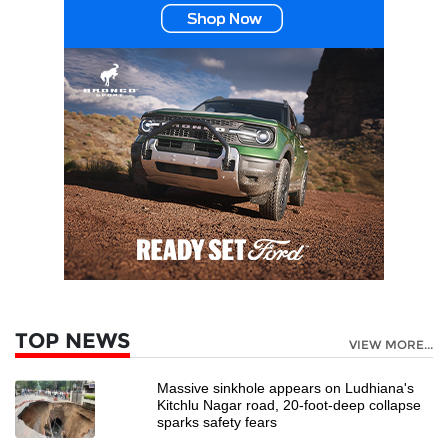
TOP NEWS
VIEW MORE...
Massive sinkhole appears on Ludhiana's
Kitchlu Nagar road, 20-foot-deep collapse
sparks safety fears