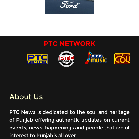
PTC NETWORK
About Us
PTC News is dedicated to the soul and heritage
of Punjab offering authentic updates on current
events, news, happenings and people that are of
interest to Punjabis all over.