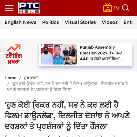
English News
Politics
Visual Stories
Videos
Enter
Punjab Assembly
Election 2027 ਤੋਂ ਪਹਿਲਾਂ
AAP ’ਚ ਲੱਗੀ ਅਸਤੀਫਿਆਂ...
Home
ਮੁੱਖ ਖਬਰਾਂ
'ਹੁਣ ਕੋਈ ਫਿ਼ਕਰ ਨਹੀਂ, ਸਭ ਨੇ ਕਰ ਲਈ ਹੈ ਫਿਲਮ ਡਾਊਨਲੋਡ', ਦਿਲਜੀਤ ਦੋਸਾਂਝ ਨੇ
ਆਪਣੇ ਦਰਸ਼ਕਾਂ ਤੇ ਪ੍ਰਸ਼ੰਸਕਾਂ ਨੂੰ ਦਿੱਤਾ ਹੌਂਸਲਾ
'ਹੁਣ ਕੋਈ ਫਿ਼ਕਰ ਨਹੀਂ, ਸਭ ਨੇ ਕਰ ਲਈ ਹੈ
ਫਿਲਮ ਡਾਊਨਲੋਡ', ਦਿਲਜੀਤ ਦੋਸਾਂਝ ਨੇ ਆਪਣੇ
ਦਰਸ਼ਕਾਂ ਤੇ ਪ੍ਰਸ਼ੰਸਕਾਂ ਨੂੰ ਦਿੱਤਾ ਹੌਂਸਲਾ