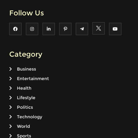
Follow Us
Category
Business
Entertainment
Health
Lifestyle
Politics
Technology
World
Sports