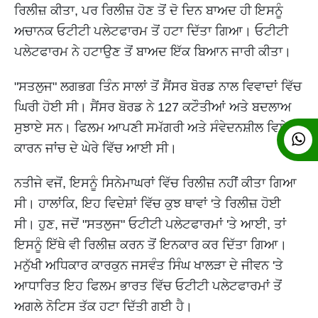
ਰਿਲੀਜ਼ ਕੀਤਾ, ਪਰ ਰਿਲੀਜ਼ ਹੋਣ ਤੋਂ ਦੋ ਦਿਨ ਬਾਅਦ ਹੀ ਇਸਨੂੰ
ਅਚਾਨਕ ਓਟੀਟੀ ਪਲੇਟਫਾਰਮ ਤੋਂ ਹਟਾ ਦਿੱਤਾ ਗਿਆ। ਓਟੀਟੀ
ਪਲੇਟਫਾਰਮ ਨੇ ਹਟਾਉਣ ਤੋਂ ਬਾਅਦ ਇੱਕ ਬਿਆਨ ਜਾਰੀ ਕੀਤਾ।
"ਸਤਲੁਜ" ਲਗਭਗ ਤਿੰਨ ਸਾਲਾਂ ਤੋਂ ਸੈਂਸਰ ਬੋਰਡ ਨਾਲ ਵਿਵਾਦਾਂ ਵਿੱਚ
ਘਿਰੀ ਹੋਈ ਸੀ। ਸੈਂਸਰ ਬੋਰਡ ਨੇ 127 ਕਟੌਤੀਆਂ ਅਤੇ ਬਦਲਾਅ
ਸੁਝਾਏ ਸਨ। ਫਿਲਮ ਆਪਣੀ ਸਮੱਗਰੀ ਅਤੇ ਸੰਵੇਦਨਸ਼ੀਲ ਵਿਸ਼ੇ
ਕਾਰਨ ਜਾਂਚ ਦੇ ਘੇਰੇ ਵਿੱਚ ਆਈ ਸੀ।
ਨਤੀਜੇ ਵਜੋਂ, ਇਸਨੂੰ ਸਿਨੇਮਾਘਰਾਂ ਵਿੱਚ ਰਿਲੀਜ਼ ਨਹੀਂ ਕੀਤਾ ਗਿਆ
ਸੀ। ਹਾਲਾਂਕਿ, ਇਹ ਵਿਦੇਸ਼ਾਂ ਵਿੱਚ ਕੁਝ ਥਾਵਾਂ 'ਤੇ ਰਿਲੀਜ਼ ਹੋਈ
ਸੀ। ਹੁਣ, ਜਦੋਂ "ਸਤਲੁਜ" ਓਟੀਟੀ ਪਲੇਟਫਾਰਮਾਂ 'ਤੇ ਆਈ, ਤਾਂ
ਇਸਨੂੰ ਇੱਥੇ ਵੀ ਰਿਲੀਜ਼ ਕਰਨ ਤੋਂ ਇਨਕਾਰ ਕਰ ਦਿੱਤਾ ਗਿਆ।
ਮਨੁੱਖੀ ਅਧਿਕਾਰ ਕਾਰਕੁਨ ਜਸਵੰਤ ਸਿੰਘ ਖਾਲੜਾ ਦੇ ਜੀਵਨ 'ਤੇ
ਆਧਾਰਿਤ ਇਹ ਫਿਲਮ ਭਾਰਤ ਵਿੱਚ ਓਟੀਟੀ ਪਲੇਟਫਾਰਮਾਂ ਤੋਂ
ਅਗਲੇ ਨੋਟਿਸ ਤੱਕ ਹਟਾ ਦਿੱਤੀ ਗਈ ਹੈ।