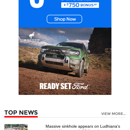
TOP NEWS
VIEW MORE...
Massive sinkhole appears on Ludhiana's