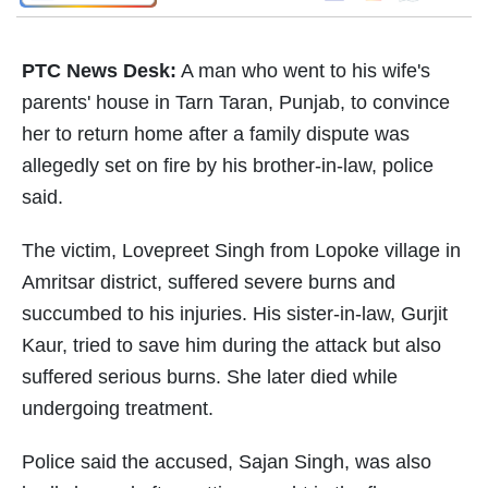
PTC News Desk:
A man who went to his wife's
parents' house in Tarn Taran, Punjab, to convince
her to return home after a family dispute was
allegedly set on fire by his brother-in-law, police
said.
The victim, Lovepreet Singh from Lopoke village in
Amritsar district, suffered severe burns and
succumbed to his injuries. His sister-in-law, Gurjit
Kaur, tried to save him during the attack but also
suffered serious burns. She later died while
undergoing treatment.
Police said the accused, Sajan Singh, was also