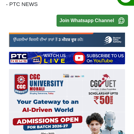
- PTC NEWS
Join Whatsapp Channel