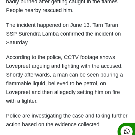
badly burned after getting caught in the flames.
People nearby rescued him.
The incident happened on June 13. Tarn Taran
SSP Surendra Lamba confirmed the incident on
Saturday.
According to the police, CCTV footage shows
Lovepreet arguing and fighting with the accused.
Shortly afterwards, a man can be seen pouring a
flammable liquid, believed to be petrol, on
Lovepreet and then allegedly setting him on fire
with a lighter.
Police are investigating the case and taking further
action based on the evidence collected.