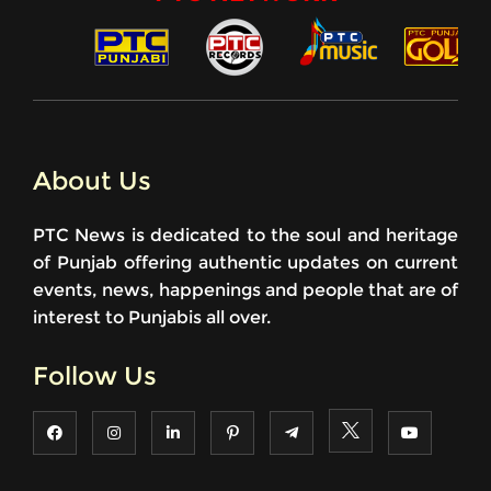
About Us
PTC News is dedicated to the soul and heritage
of Punjab offering authentic updates on current
events, news, happenings and people that are of
interest to Punjabis all over.
Follow Us