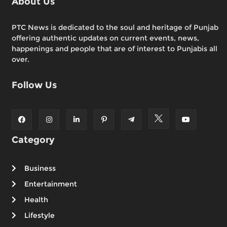
About Us
PTC News is dedicated to the soul and heritage of Punjab
offering authentic updates on current events, news,
happenings and people that are of interest to Punjabis all
over.
Follow Us
Category
Business
Entertainment
Health
Lifestyle