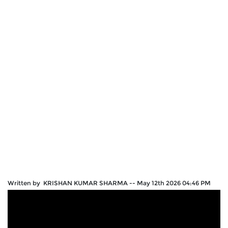
Written by KRISHAN KUMAR SHARMA
--
May 12th 2026 04:46 PM