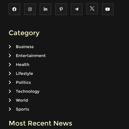
Category
Business
Entertainment
Health
Lifestyle
Politics
Technology
World
Sports
Most Recent News