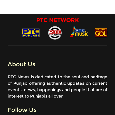
PTC NETWORK
About Us
PTC News is dedicated to the soul and heritage
of Punjab offering authentic updates on current
events, news, happenings and people that are of
interest to Punjabis all over.
Follow Us