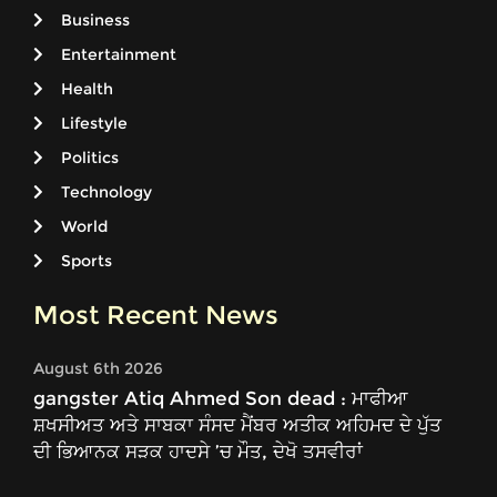
Business
Entertainment
Health
Lifestyle
Politics
Technology
World
Sports
Most Recent News
August 6th 2026
gangster Atiq Ahmed Son dead : ਮਾਫੀਆ
ਸ਼ਖਸੀਅਤ ਅਤੇ ਸਾਬਕਾ ਸੰਸਦ ਮੈਂਬਰ ਅਤੀਕ ਅਹਿਮਦ ਦੇ ਪੁੱਤ
ਦੀ ਭਿਆਨਕ ਸੜਕ ਹਾਦਸੇ ’ਚ ਮੌਤ, ਦੇਖੋ ਤਸਵੀਰਾਂ