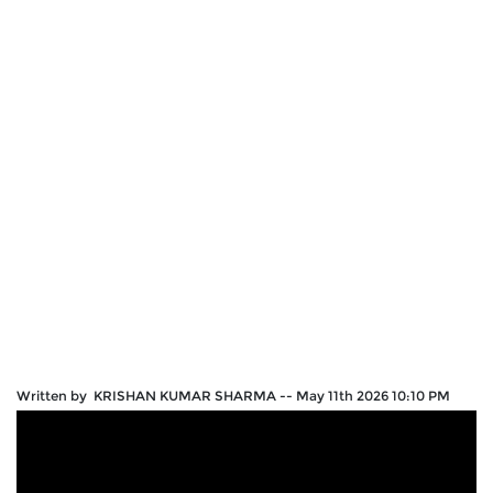
Written by KRISHAN KUMAR SHARMA
--
May 11th 2026 10:10 PM