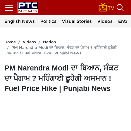
English News
Politics
Visual Stories
Videos
Enter
Home
Videos
Nation
PM Narendra Modi ਦਾ ਬਿਆਨ, ਸੰਕਟ ਦਾ ਪੈਗਾਮ ? ਮਹਿੰਗਾਈ ਛੂਹੇਗੀ
ਅਸਮਾਨ ! Fuel Price Hike | Punjabi News
PM Narendra Modi ਦਾ ਬਿਆਨ, ਸੰਕਟ
ਦਾ ਪੈਗਾਮ ? ਮਹਿੰਗਾਈ ਛੂਹੇਗੀ ਅਸਮਾਨ !
Fuel Price Hike | Punjabi News