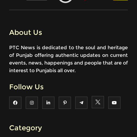
About Us
PTC News is dedicated to the soul and heritage
of Punjab offering authentic updates on current
events, news, happenings and people that are of
interest to Punjabis all over.
Follow Us
Category