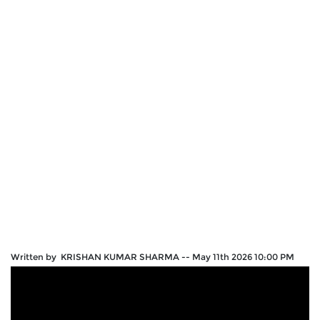
Written by KRISHAN KUMAR SHARMA
--
May 11th 2026 10:00 PM