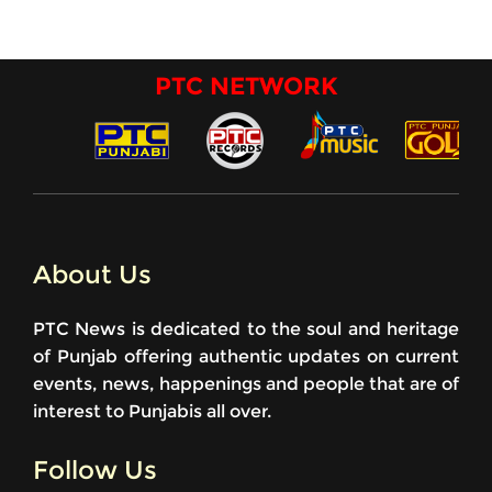
PTC NETWORK
About Us
PTC News is dedicated to the soul and heritage
of Punjab offering authentic updates on current
events, news, happenings and people that are of
interest to Punjabis all over.
Follow Us