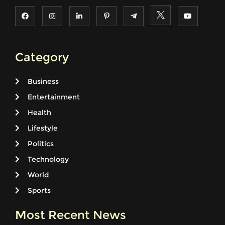
Category
Business
Entertainment
Health
Lifestyle
Politics
Technology
World
Sports
Most Recent News