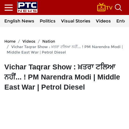
English News
Politics
Visual Stories
Videos
Enter
Home
Videos
Nation
Vichar Taqrar Show : ਖ਼ਤਰਾ ਟਲਿਆ ਨਹੀਂ... ! PM Narendra Modi |
Middle East War | Petrol Diesel
Vichar Taqrar Show : ਖ਼ਤਰਾ ਟਲਿਆ
ਨਹੀਂ... ! PM Narendra Modi | Middle
East War | Petrol Diesel