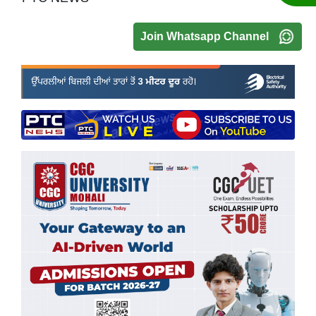
Join Whatsapp Channel