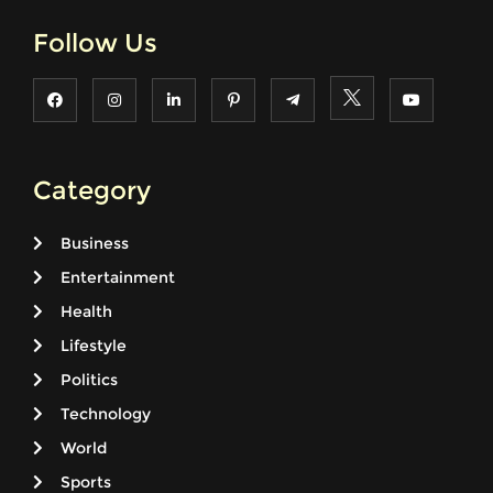
Follow Us
Category
Business
Entertainment
Health
Lifestyle
Politics
Technology
World
Sports