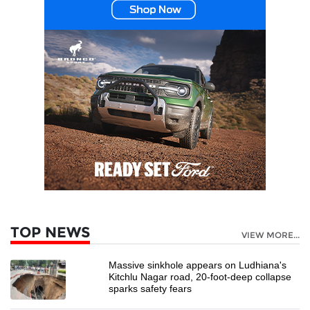
TOP NEWS
VIEW MORE...
Massive sinkhole appears on Ludhiana's
Kitchlu Nagar road, 20-foot-deep collapse
sparks safety fears