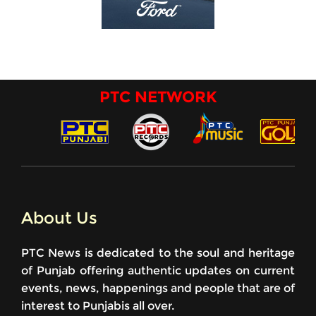
PTC NETWORK
About Us
PTC News is dedicated to the soul and heritage
of Punjab offering authentic updates on current
events, news, happenings and people that are of
interest to Punjabis all over.