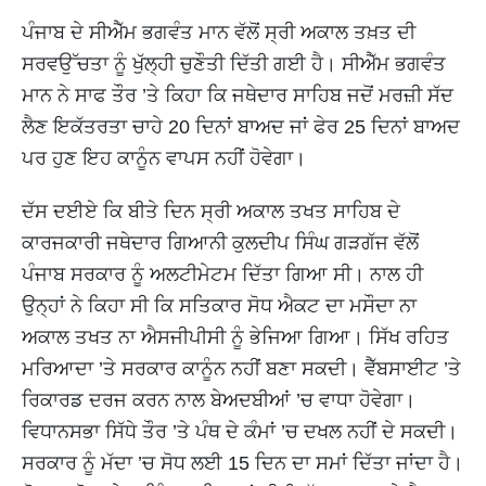
ਪੰਜਾਬ ਦੇ ਸੀਐੱਮ ਭਗਵੰਤ ਮਾਨ ਵੱਲੋਂ ਸ੍ਰੀ ਅਕਾਲ ਤਖ਼ਤ ਦੀ
ਸਰਵਉੱਚਤਾ ਨੂੰ ਖੁੱਲ੍ਹੀ ਚੁਣੌਤੀ ਦਿੱਤੀ ਗਈ ਹੈ। ਸੀਐੱਮ ਭਗਵੰਤ
ਮਾਨ ਨੇ ਸਾਫ ਤੌਰ ’ਤੇ ਕਿਹਾ ਕਿ ਜਥੇਦਾਰ ਸਾਹਿਬ ਜਦੋਂ ਮਰਜ਼ੀ ਸੱਦ
ਲੈਣ ਇਕੱਤਰਤਾ ਚਾਹੇ 20 ਦਿਨਾਂ ਬਾਅਦ ਜਾਂ ਫੇਰ 25 ਦਿਨਾਂ ਬਾਅਦ
ਪਰ ਹੁਣ ਇਹ ਕਾਨੂੰਨ ਵਾਪਸ ਨਹੀਂ ਹੋਵੇਗਾ।
ਦੱਸ ਦਈਏ ਕਿ ਬੀਤੇ ਦਿਨ ਸ੍ਰੀ ਅਕਾਲ ਤਖਤ ਸਾਹਿਬ ਦੇ
ਕਾਰਜਕਾਰੀ ਜਥੇਦਾਰ ਗਿਆਨੀ ਕੁਲਦੀਪ ਸਿੰਘ ਗੜਗੱਜ ਵੱਲੋਂ
ਪੰਜਾਬ ਸਰਕਾਰ ਨੂੰ ਅਲਟੀਮੇਟਮ ਦਿੱਤਾ ਗਿਆ ਸੀ। ਨਾਲ ਹੀ
ਉਨ੍ਹਾਂ ਨੇ ਕਿਹਾ ਸੀ ਕਿ ਸਤਿਕਾਰ ਸੋਧ ਐਕਟ ਦਾ ਮਸੌਦਾ ਨਾ
ਅਕਾਲ ਤਖਤ ਨਾ ਐਸਜੀਪੀਸੀ ਨੂੰ ਭੇਜਿਆ ਗਿਆ। ਸਿੱਖ ਰਹਿਤ
ਮਰਿਆਦਾ ’ਤੇ ਸਰਕਾਰ ਕਾਨੂੰਨ ਨਹੀਂ ਬਣਾ ਸਕਦੀ। ਵੈੱਬਸਾਈਟ ’ਤੇ
ਰਿਕਾਰਡ ਦਰਜ ਕਰਨ ਨਾਲ ਬੇਅਦਬੀਆਂ ’ਚ ਵਾਧਾ ਹੋਵੇਗਾ।
ਵਿਧਾਨਸਭਾ ਸਿੱਧੇ ਤੌਰ ’ਤੇ ਪੰਥ ਦੇ ਕੰਮਾਂ ’ਚ ਦਖਲ ਨਹੀਂ ਦੇ ਸਕਦੀ।
ਸਰਕਾਰ ਨੂੰ ਮੱਦਾ ’ਚ ਸੋਧ ਲਈ 15 ਦਿਨ ਦਾ ਸਮਾਂ ਦਿੱਤਾ ਜਾਂਦਾ ਹੈ।