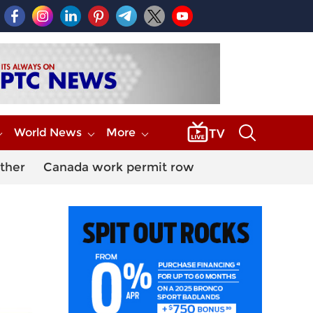
World News
More
ther
Canada work permit row