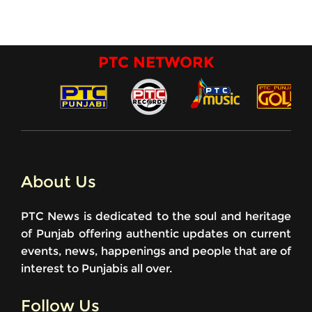
PTC NETWORK
About Us
PTC News is dedicated to the soul and heritage
of Punjab offering authentic updates on current
events, news, happenings and people that are of
interest to Punjabis all over.
Follow Us