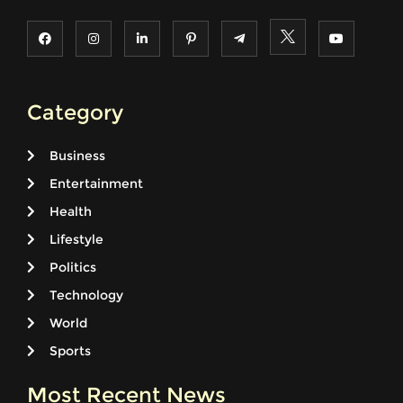
Category
Business
Entertainment
Health
Lifestyle
Politics
Technology
World
Sports
Most Recent News