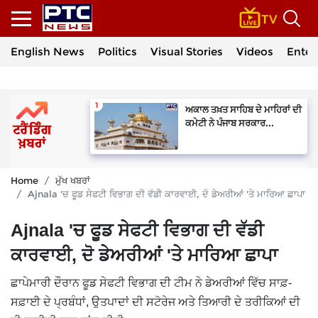
English News
Politics
Visual Stories
Videos
Enter
ਅਕਾਲ ਤਖ਼ਤ ਸਾਹਿਬ ਦੇ ਮਾਹਿਰਾਂ ਦੀ
ਕਮੇਟੀ ਨੇ ਪੰਜਾਬ ਸਰਕਾਰ...
Home
ਮੁੱਖ ਖਬਰਾਂ
Ajnala 'ਚ ਫੂਡ ਸੇਫਟੀ ਵਿਭਾਗ ਦੀ ਵੱਡੀ ਕਾਰਵਾਈ, ਦੋ ਡੇਅਰੀਆਂ 'ਤੇ ਮਾਰਿਆ ਛਾਪਾ
Ajnala 'ਚ ਫੂਡ ਸੇਫਟੀ ਵਿਭਾਗ ਦੀ ਵੱਡੀ
ਕਾਰਵਾਈ, ਦੋ ਡੇਅਰੀਆਂ 'ਤੇ ਮਾਰਿਆ ਛਾਪਾ
ਛਾਪੇਮਾਰੀ ਦੌਰਾਨ ਫੂਡ ਸੇਫਟੀ ਵਿਭਾਗ ਦੀ ਟੀਮ ਨੇ ਡੇਅਰੀਆਂ ਵਿੱਚ ਸਾਫ਼-
ਸਫ਼ਾਈ ਦੇ ਪ੍ਰਬੰਧਾਂ, ਉਤਪਾਦਾਂ ਦੀ ਸਟੋਰੇਜ ਅਤੇ ਤਿਆਰੀ ਦੇ ਤਰੀਕਿਆਂ ਦੀ