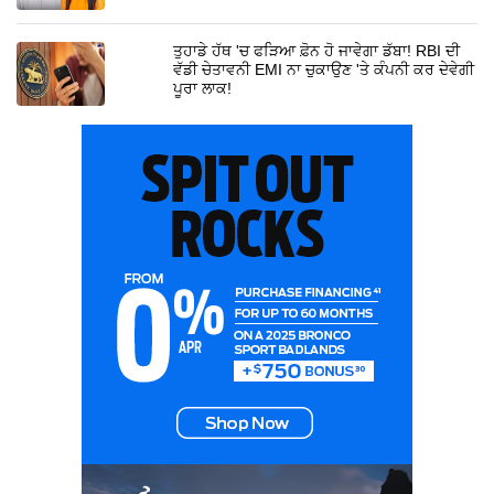
ਤੁਹਾਡੇ ਹੱਥ 'ਚ ਫੜਿਆ ਫ਼ੋਨ ਹੋ ਜਾਵੇਗਾ ਡੱਬਾ! RBI ਦੀ
ਵੱਡੀ ਚੇਤਾਵਨੀ EMI ਨਾ ਚੁਕਾਉਣ 'ਤੇ ਕੰਪਨੀ ਕਰ ਦੇਵੇਗੀ
ਪੂਰਾ ਲਾਕ!