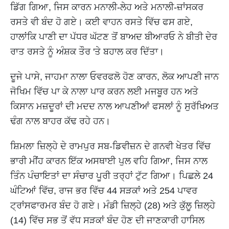
ਡਿੱਗ ਗਿਆ, ਜਿਸ ਕਾਰਨ ਮਨਾਲੀ-ਲੇਹ ਅਤੇ ਮਨਾਲੀ-ਜ਼ਾਂਸਕਰ
ਰਸਤੇ ਵੀ ਬੰਦ ਹੋ ਗਏ। ਕਈ ਵਾਹਨ ਰਸਤੇ ਵਿੱਚ ਫਸ ਗਏ,
ਹਾਲਾਂਕਿ ਪਾਣੀ ਦਾ ਪੱਧਰ ਘੱਟਣ ਤੋਂ ਬਾਅਦ ਬੀਆਰਓ ਨੇ ਬੀਤੀ ਦੇਰ
ਰਾਤ ਰਸਤੇ ਨੂੰ ਅੰਸ਼ਕ ਤੌਰ 'ਤੇ ਬਹਾਲ ਕਰ ਦਿੱਤਾ।
ਦੂਜੇ ਪਾਸੇ, ਜਾਹਮਾ ਨਾਲਾ ਓਵਰਫਲੋ ਹੋਣ ਕਾਰਨ, ਲੋਕ ਆਪਣੀ ਜਾਨ
ਜੋਖਿਮ ਵਿੱਚ ਪਾ ਕੇ ਨਾਲਾ ਪਾਰ ਕਰਨ ਲਈ ਮਜਬੂਰ ਹਨ ਅਤੇ
ਕਿਸਾਨ ਮਜ਼ਦੂਰਾਂ ਦੀ ਮਦਦ ਨਾਲ ਆਪਣੀਆਂ ਫਸਲਾਂ ਨੂੰ ਸੁਰੱਖਿਅਤ
ਢੰਗ ਨਾਲ ਬਾਹਰ ਕੱਢ ਰਹੇ ਹਨ।
ਸ਼ਿਮਲਾ ਜ਼ਿਲ੍ਹੇ ਦੇ ਰਾਮਪੁਰ ਸਬ-ਡਿਵੀਜ਼ਨ ਦੇ ਗਨਵੀ ਖੇਤਰ ਵਿੱਚ
ਭਾਰੀ ਮੀਂਹ ਕਾਰਨ ਇੱਕ ਅਸਥਾਈ ਪੁਲ ਵਹਿ ਗਿਆ, ਜਿਸ ਨਾਲ
ਤਿੰਨ ਪੰਚਾਇਤਾਂ ਦਾ ਸੰਚਾਰ ਪੂਰੀ ਤਰ੍ਹਾਂ ਟੁੱਟ ਗਿਆ। ਪਿਛਲੇ 24
ਘੰਟਿਆਂ ਵਿੱਚ, ਰਾਜ ਭਰ ਵਿੱਚ 44 ਸੜਕਾਂ ਅਤੇ 254 ਪਾਵਰ
ਟ੍ਰਾਂਸਫਾਰਮਰ ਬੰਦ ਹੋ ਗਏ। ਮੰਡੀ ਜ਼ਿਲ੍ਹੇ (28) ਅਤੇ ਕੁੱਲੂ ਜ਼ਿਲ੍ਹੇ
(14) ਵਿੱਚ ਸਭ ਤੋਂ ਵੱਧ ਸੜਕਾਂ ਬੰਦ ਹੋਣ ਦੀ ਜਾਣਕਾਰੀ ਹਾਸਿਲ