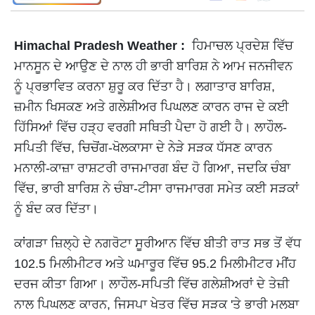
Himachal Pradesh Weather :
ਹਿਮਾਚਲ ਪ੍ਰਦੇਸ਼ ਵਿੱਚ
ਮਾਨਸੂਨ ਦੇ ਆਉਣ ਦੇ ਨਾਲ ਹੀ ਭਾਰੀ ਬਾਰਿਸ਼ ਨੇ ਆਮ ਜਨਜੀਵਨ
ਨੂੰ ਪ੍ਰਭਾਵਿਤ ਕਰਨਾ ਸ਼ੁਰੂ ਕਰ ਦਿੱਤਾ ਹੈ। ਲਗਾਤਾਰ ਬਾਰਿਸ਼,
ਜ਼ਮੀਨ ਖਿਸਕਣ ਅਤੇ ਗਲੇਸ਼ੀਅਰ ਪਿਘਲਣ ਕਾਰਨ ਰਾਜ ਦੇ ਕਈ
ਹਿੱਸਿਆਂ ਵਿੱਚ ਹੜ੍ਹ ਵਰਗੀ ਸਥਿਤੀ ਪੈਦਾ ਹੋ ਗਈ ਹੈ। ਲਾਹੌਲ-
ਸਪਿਤੀ ਵਿੱਚ, ਚਿਚੋਂਗ-ਖੋਲਕਾਸਾ ਦੇ ਨੇੜੇ ਸੜਕ ਧੱਸਣ ਕਾਰਨ
ਮਨਾਲੀ-ਕਾਜ਼ਾ ਰਾਸ਼ਟਰੀ ਰਾਜਮਾਰਗ ਬੰਦ ਹੋ ਗਿਆ, ਜਦਕਿ ਚੰਬਾ
ਵਿੱਚ, ਭਾਰੀ ਬਾਰਿਸ਼ ਨੇ ਚੰਬਾ-ਟੀਸਾ ਰਾਜਮਾਰਗ ਸਮੇਤ ਕਈ ਸੜਕਾਂ
ਨੂੰ ਬੰਦ ਕਰ ਦਿੱਤਾ।
ਕਾਂਗੜਾ ਜ਼ਿਲ੍ਹੇ ਦੇ ਨਗਰੋਟਾ ਸੂਰੀਆਨ ਵਿੱਚ ਬੀਤੀ ਰਾਤ ਸਭ ਤੋਂ ਵੱਧ
102.5 ਮਿਲੀਮੀਟਰ ਅਤੇ ਘਮਾਰੂਰ ਵਿੱਚ 95.2 ਮਿਲੀਮੀਟਰ ਮੀਂਹ
ਦਰਜ ਕੀਤਾ ਗਿਆ। ਲਾਹੌਲ-ਸਪਿਤੀ ਵਿੱਚ ਗਲੇਸ਼ੀਅਰਾਂ ਦੇ ਤੇਜ਼ੀ
ਨਾਲ ਪਿਘਲਣ ਕਾਰਨ, ਜਿਸਪਾ ਖੇਤਰ ਵਿੱਚ ਸੜਕ 'ਤੇ ਭਾਰੀ ਮਲਬਾ