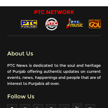
PTC NETWORK
About Us
PTC News is dedicated to the soul and heritage
of Punjab offering authentic updates on current
events, news, happenings and people that are of
interest to Punjabis all over.
Follow Us