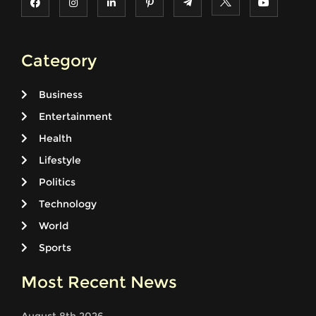
Category
Business
Entertainment
Health
Lifestyle
Politics
Technology
World
Sports
Most Recent News