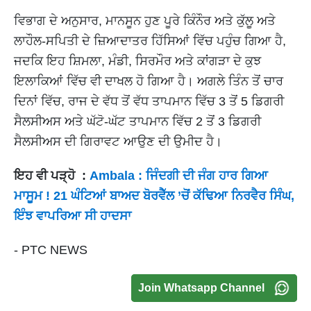
ਵਿਭਾਗ ਦੇ ਅਨੁਸਾਰ, ਮਾਨਸੂਨ ਹੁਣ ਪੂਰੇ ਕਿੰਨੌਰ ਅਤੇ ਕੁੱਲੂ ਅਤੇ
ਲਾਹੌਲ-ਸਪਿਤੀ ਦੇ ਜ਼ਿਆਦਾਤਰ ਹਿੱਸਿਆਂ ਵਿੱਚ ਪਹੁੰਚ ਗਿਆ ਹੈ,
ਜਦਕਿ ਇਹ ਸ਼ਿਮਲਾ, ਮੰਡੀ, ਸਿਰਮੌਰ ਅਤੇ ਕਾਂਗੜਾ ਦੇ ਕੁਝ
ਇਲਾਕਿਆਂ ਵਿੱਚ ਵੀ ਦਾਖਲ ਹੋ ਗਿਆ ਹੈ। ਅਗਲੇ ਤਿੰਨ ਤੋਂ ਚਾਰ
ਦਿਨਾਂ ਵਿੱਚ, ਰਾਜ ਦੇ ਵੱਧ ਤੋਂ ਵੱਧ ਤਾਪਮਾਨ ਵਿੱਚ 3 ਤੋਂ 5 ਡਿਗਰੀ
ਸੈਲਸੀਅਸ ਅਤੇ ਘੱਟੋ-ਘੱਟ ਤਾਪਮਾਨ ਵਿੱਚ 2 ਤੋਂ 3 ਡਿਗਰੀ
ਸੈਲਸੀਅਸ ਦੀ ਗਿਰਾਵਟ ਆਉਣ ਦੀ ਉਮੀਦ ਹੈ।
ਇਹ ਵੀ ਪੜ੍ਹੋ :
Ambala : ਜਿੰਦਗੀ ਦੀ ਜੰਗ ਹਾਰ ਗਿਆ
ਮਾਸੂਮ ! 21 ਘੰਟਿਆਂ ਬਾਅਦ ਬੋਰਵੈੱਲ ’ਚੋਂ ਕੱਢਿਆ ਨਿਰਵੈਰ ਸਿੰਘ,
ਇੰਝ ਵਾਪਰਿਆ ਸੀ ਹਾਦਸਾ
- PTC NEWS
Join Whatsapp Channel