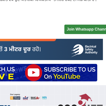
Join Whatsapp Chann