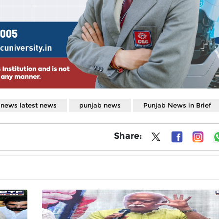
 news latest news
punjab news
Punjab News in Brief
Share: