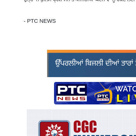
- PTC NEWS