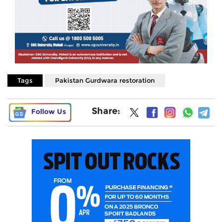
Tags
Pakistan Gurdwara restoration
Share:
Follow Us