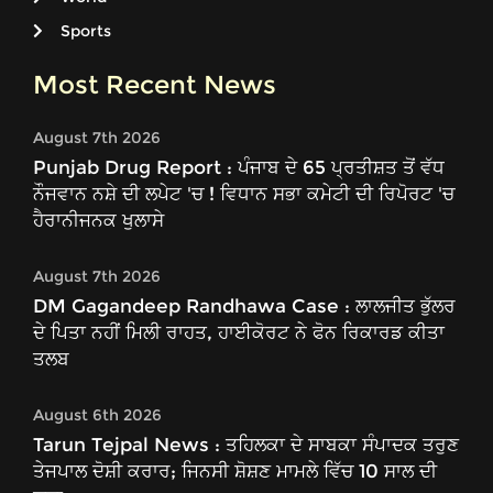
Sports
Most Recent News
August 7th 2026
Punjab Drug Report : ਪੰਜਾਬ ਦੇ 65 ਪ੍ਰਤੀਸ਼ਤ ਤੋਂ ਵੱਧ
ਨੌਜਵਾਨ ਨਸ਼ੇ ਦੀ ਲਪੇਟ 'ਚ ! ਵਿਧਾਨ ਸਭਾ ਕਮੇਟੀ ਦੀ ਰਿਪੋਰਟ 'ਚ
ਹੈਰਾਨੀਜਨਕ ਖੁਲਾਸੇ
August 7th 2026
DM Gagandeep Randhawa Case : ਲਾਲਜੀਤ ਭੁੱਲਰ
ਦੇ ਪਿਤਾ ਨਹੀਂ ਮਿਲੀ ਰਾਹਤ, ਹਾਈਕੋਰਟ ਨੇ ਫੋਨ ਰਿਕਾਰਡ ਕੀਤਾ
ਤਲਬ
August 6th 2026
Tarun Tejpal News : ਤਹਿਲਕਾ ਦੇ ਸਾਬਕਾ ਸੰਪਾਦਕ ਤਰੁਣ
ਤੇਜਪਾਲ ਦੋਸ਼ੀ ਕਰਾਰ; ਜਿਨਸੀ ਸ਼ੋਸ਼ਣ ਮਾਮਲੇ ਵਿੱਚ 10 ਸਾਲ ਦੀ