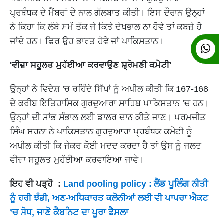
ਪ੍ਰਬੰਧਕ ਦੇ ਮੈਂਬਰਾਂ ਦੇ ਨਾਲ ਗੱਲਬਾਤ ਕੀਤੀ। ਇਸ ਦੌਰਾਨ ਉਨ੍ਹਾਂ
ਨੇ ਕਿਹਾ ਕਿ ਲੰਬੇ ਸਮੇਂ ਤੱਕ ਜੇ ਕਿਤੇ ਦੇਖਭਾਲ ਨਾ ਹੋਵੇ ਤਾਂ ਕਬਜ਼ੇ ਹੋ
ਜਾਂਦੇ ਹਨ। ਫਿਰ ਉਹ ਭਾਰਤ ਹੋਵੇ ਜਾਂ ਪਾਕਿਸਤਾਨ।
'ਵੀਜ਼ਾ ਸਹੂਲਤ ਮੁਹੱਈਆ ਕਰਵਾਉਣ ਸ਼੍ਰੋਮਣੀ ਕਮੇਟੀ'
ਉਨ੍ਹਾਂ ਨੇ ਵਿਦੇਸ਼ ’ਚ ਰਹਿੰਦੇ ਸਿੱਖਾਂ ਨੂੰ ਅਪੀਲ ਕੀਤੀ ਕਿ 167-168
ਦੇ ਕਰੀਬ ਇਤਿਹਾਸਿਕ ਗੁਰਦੁਆਰਾ ਸਾਹਿਬ ਪਾਕਿਸਤਾਨ ’ਚ ਹਨ।
ਉਨ੍ਹਾਂ ਦੀ ਸਾਂਭ ਸੰਭਾਲ ਲਈ ਡਾਲਰ ਦਾਨ ਕੀਤੇ ਜਾਣ। ਪਰਮਜੀਤ
ਸਿੰਘ ਸਰਨਾ ਨੇ ਪਾਕਿਸਤਾਨ ਗੁਰਦੁਆਰਾ ਪ੍ਰਬੰਧਕ ਕਮੇਟੀ ਨੂੰ
ਅਪੀਲ ਕੀਤੀ ਕਿ ਜੇਕਰ ਕੋਈ ਮਦਦ ਕਰਦਾ ਹੈ ਤਾਂ ਉਸ ਨੂੰ ਜਲਦ
ਵੀਜ਼ਾ ਸਹੂਲਤ ਮੁਹੱਈਆ ਕਰਵਾਇਆ ਜਾਵੇ।
ਇਹ ਵੀ ਪੜ੍ਹੋ :
Land pooling policy : ਲੈਂਡ ਪੂਲਿੰਗ ਨੀਤੀ
ਨੂੰ ਹਰੀ ਝੰਡੀ, ਅਣ-ਅਧਿਕਾਰਤ ਕਲੋਨੀਆਂ ਲਈ ਵੀ ਪਾਪਰਾ ਐਕਟ
’ਚ ਸੋਧ, ਜਾਣੋ ਕੈਬਨਿਟ ਦਾ ਪੂਰਾ ਫੈਸਲਾ