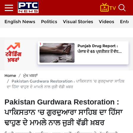
English News
Politics
Visual Stories
Videos
Enter
Punjab Drug Report :
ਪੰਜਾਬ ਦੇ 65 ਪ੍ਰਤੀਸ਼ਤ ਤੋਂ ਵੱਧ...
Home
ਮੁੱਖ ਖਬਰਾਂ
Pakistan Gurdwara Restoration : ਪਾਕਿਸਤਾਨ ’ਚ ਗੁਰਦੁਆਰਾ ਸਾਹਿਬ
ਦਾ ਹਿੱਸਾ ਢਾਹੁਣ ਦੇ ਮਾਮਲੇ ਨਾਲ ਜੁੜੀ ਵੱਡੀ ਖ਼ਬਰ
Pakistan Gurdwara Restoration :
ਪਾਕਿਸਤਾਨ ’ਚ ਗੁਰਦੁਆਰਾ ਸਾਹਿਬ ਦਾ ਹਿੱਸਾ
ਢਾਹੁਣ ਦੇ ਮਾਮਲੇ ਨਾਲ ਜੁੜੀ ਵੱਡੀ ਖ਼ਬਰ