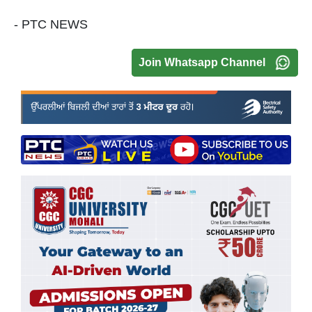
- PTC NEWS
Join Whatsapp Channel