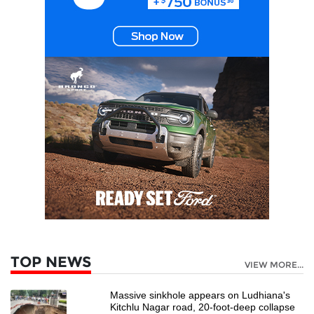
TOP NEWS
VIEW MORE...
Massive sinkhole appears on Ludhiana's
Kitchlu Nagar road, 20-foot-deep collapse