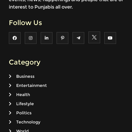
interest to Punjabis all over.
Follow Us
Category
Business
Entertainment
Health
Lifestyle
Politics
Technology
World