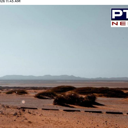
026 11:45 AM