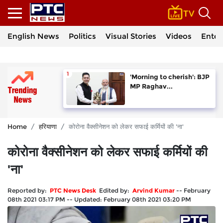
English News
Politics
Visual Stories
Videos
Enter
'Morning to cherish': BJP
MP Raghav...
Home
हरियाणा
कोरोना वैक्सीनेशन को लेकर सफाई कर्मियों की 'ना'
कोरोना वैक्सीनेशन को लेकर सफाई कर्मियों की
'ना'
Reported by:
PTC News Desk
Edited by:
Arvind Kumar
--
February
08th 2021 03:17 PM
--
Updated:
February 08th 2021 03:20 PM