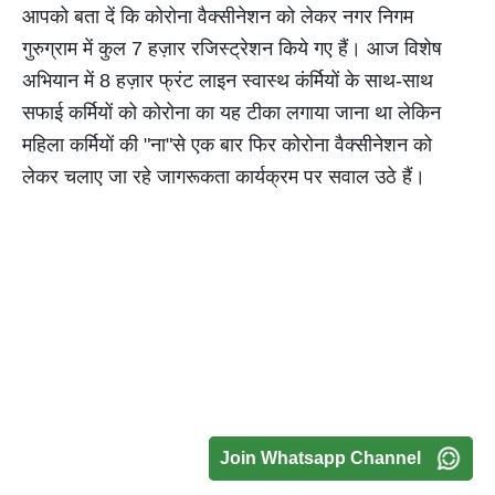
आपको बता दें कि कोरोना वैक्सीनेशन को लेकर नगर निगम
गुरुग्राम में कुल 7 हज़ार रजिस्ट्रेशन किये गए हैं। आज विशेष
अभियान में 8 हज़ार फ्रंट लाइन स्वास्थ कंर्मियों के साथ-साथ
सफाई कर्मियों को कोरोना का यह टीका लगाया जाना था लेकिन
महिला कर्मियों की "ना"से एक बार फिर कोरोना वैक्सीनेशन को
लेकर चलाए जा रहे जागरूकता कार्यक्रम पर सवाल उठे हैं।
Join Whatsapp Channel