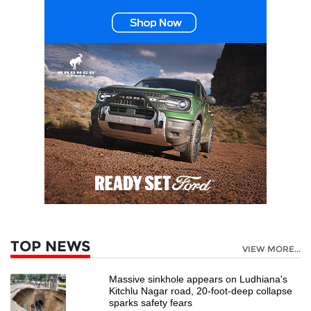
TOP NEWS
VIEW MORE...
Massive sinkhole appears on Ludhiana's
Kitchlu Nagar road, 20-foot-deep collapse
sparks safety fears