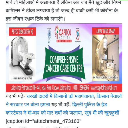
माने तो महिलाओ में अज्ञानता है लेकिन अब जब मैंने खुद और निगम
कमिश्नर ने टीका लगवाया है तो जल्द ही बाकी कर्मी भी कोरोना के
इस जीवन रक्षक टिके को लगाएंगे।
यह भी पढ़ें-
चरखी दादरी में किसानों की महापंचायत, किसान नेताओं
ने सरकार पर बोला हमला
यह भी पढ़ें-
दिल्ली पुलिस के हेड
कांस्टेबल ने मां-बाप को मार शवों को जलाया, खुद भी की खुदकुशी
[caption id="attachment_473163"