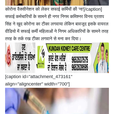
कोरोना वैक्सीनेशन को लेकर सफाई कर्मियों की 'ना'[/caption]
सफाई कर्मचारियों के सामने ही नगर निगम कमिश्नर विनय प्रताप
सिंह ने खुद कोरोना का टीका लगवाया लेकिन बावजूद इसके वायरल
वीडियो में सफाई कर्मी महिलाओं ने निगम अधिकारियों के सामने तरह
तरह के तर्क रख टीका लगवाने से मना कर दिया।
[caption id="attachment_473161"
align="aligncenter" width="700"]