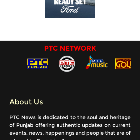
PTC NETWORK
About Us
PTC News is dedicated to the soul and heritage
of Punjab offering authentic updates on current
events, news, happenings and people that are of