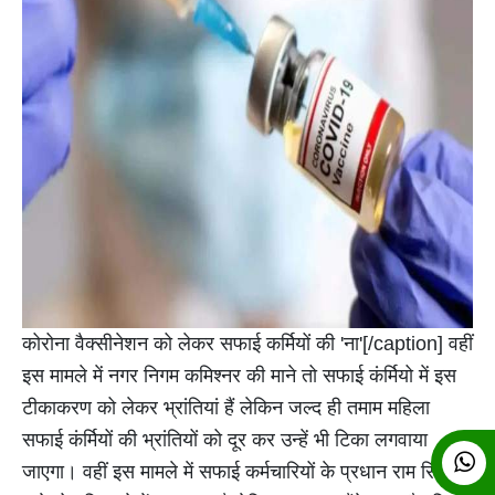
कोरोना वैक्सीनेशन को लेकर सफाई कर्मियों की 'ना'[/caption] वहीं
इस मामले में नगर निगम कमिश्नर की माने तो सफाई कंर्मियो में इस
टीकाकरण को लेकर भ्रांतियां हैं लेकिन जल्द ही तमाम महिला
सफाई कंर्मियों की भ्रांतियों को दूर कर उन्हें भी टिका लगवाया
जाएगा। वहीं इस मामले में सफाई कर्मचारियों के प्रधान राम सिंह की