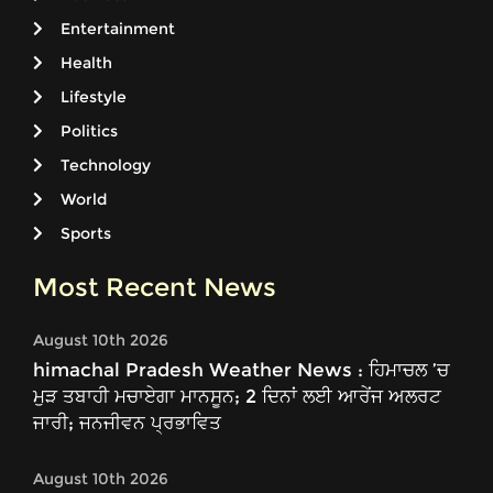
Entertainment
Health
Lifestyle
Politics
Technology
World
Sports
Most Recent News
August 10th 2026
himachal Pradesh Weather News : ਹਿਮਾਚਲ ’ਚ
ਮੁੜ ਤਬਾਹੀ ਮਚਾਏਗਾ ਮਾਨਸੂਨ; 2 ਦਿਨਾਂ ਲਈ ਆਰੇਂਜ ਅਲਰਟ
ਜਾਰੀ; ਜਨਜੀਵਨ ਪ੍ਰਭਾਵਿਤ
August 10th 2026