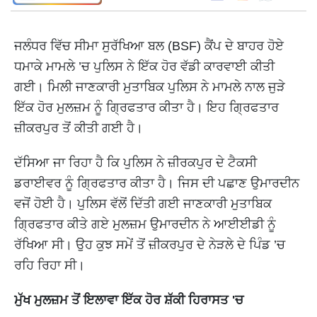
ਜਲੰਧਰ ਵਿੱਚ ਸੀਮਾ ਸੁਰੱਖਿਆ ਬਲ (BSF) ਕੈਂਪ ਦੇ ਬਾਹਰ ਹੋਏ
ਧਮਾਕੇ ਮਾਮਲੇ ’ਚ ਪੁਲਿਸ ਨੇ ਇੱਕ ਹੋਰ ਵੱਡੀ ਕਾਰਵਾਈ ਕੀਤੀ
ਗਈ। ਮਿਲੀ ਜਾਣਕਾਰੀ ਮੁਤਾਬਿਕ ਪੁਲਿਸ ਨੇ ਮਾਮਲੇ ਨਾਲ ਜੁੜੇ
ਇੱਕ ਹੋਰ ਮੁਲਜ਼ਮ ਨੂੰ ਗ੍ਰਿਫਤਾਰ ਕੀਤਾ ਹੈ। ਇਹ ਗ੍ਰਿਫਤਾਰ
ਜ਼ੀਕਰਪੁਰ ਤੋਂ ਕੀਤੀ ਗਈ ਹੈ।
ਦੱਸਿਆ ਜਾ ਰਿਹਾ ਹੈ ਕਿ ਪੁਲਿਸ ਨੇ ਜ਼ੀਰਕਪੁਰ ਦੇ ਟੈਕਸੀ
ਡਰਾਈਵਰ ਨੂੰ ਗ੍ਰਿਫਤਾਰ ਕੀਤਾ ਹੈ। ਜਿਸ ਦੀ ਪਛਾਣ ਉਮਾਰਦੀਨ
ਵਜੋਂ ਹੋਈ ਹੈ। ਪੁਲਿਸ ਵੱਲੋਂ ਦਿੱਤੀ ਗਈ ਜਾਣਕਾਰੀ ਮੁਤਾਬਿਕ
ਗ੍ਰਿਫਤਾਰ ਕੀਤੇ ਗਏ ਮੁਲਜ਼ਮ ਉਮਾਰਦੀਨ ਨੇ ਆਈਈਡੀ ਨੂੰ
ਰੱਖਿਆ ਸੀ। ਉਹ ਕੁਝ ਸਮੇਂ ਤੋਂ ਜ਼ੀਕਰਪੁਰ ਦੇ ਨੇੜਲੇ ਦੇ ਪਿੰਡ ’ਚ
ਰਹਿ ਰਿਹਾ ਸੀ।
ਮੁੱਖ ਮੁਲਜ਼ਮ ਤੋਂ ਇਲਾਵਾ ਇੱਕ ਹੋਰ ਸ਼ੱਕੀ ਹਿਰਾਸਤ 'ਚ