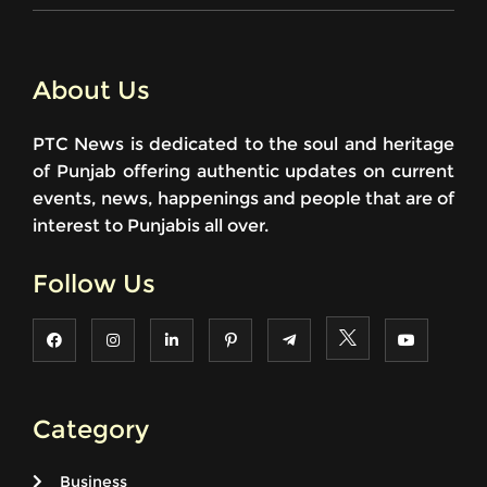
About Us
PTC News is dedicated to the soul and heritage
of Punjab offering authentic updates on current
events, news, happenings and people that are of
interest to Punjabis all over.
Follow Us
Category
Business