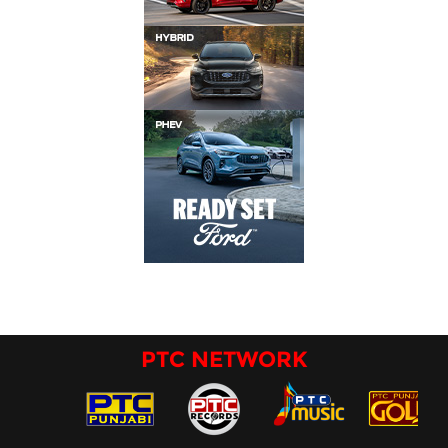
PTC NETWORK