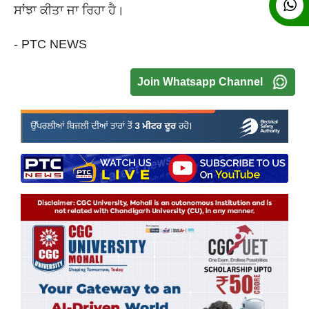
ਸਾਂਝਾ ਕੀਤਾ ਜਾ ਰਿਹਾ ਹੈ।
- PTC NEWS
Join Whatsapp Channel