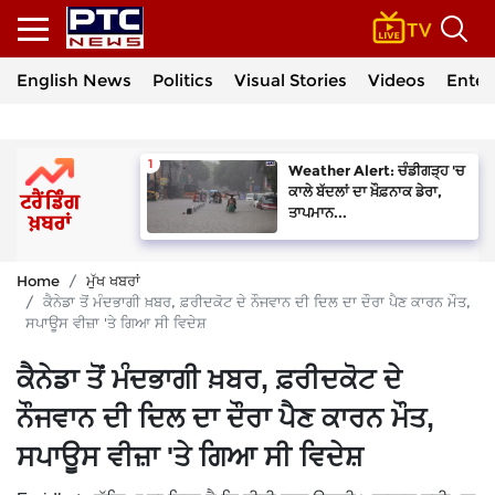
English News
Politics
Visual Stories
Videos
Enter
Weather Alert: ਚੰਡੀਗੜ੍ਹ 'ਚ
ਕਾਲੇ ਬੱਦਲਾਂ ਦਾ ਖ਼ੌਫ਼ਨਾਕ ਡੇਰਾ,
ਤਾਪਮਾਨ...
Home
ਮੁੱਖ ਖਬਰਾਂ
ਕੈਨੇਡਾ ਤੋਂ ਮੰਦਭਾਗੀ ਖ਼ਬਰ, ਫ਼ਰੀਦਕੋਟ ਦੇ ਨੌਜਵਾਨ ਦੀ ਦਿਲ ਦਾ ਦੌਰਾ ਪੈਣ ਕਾਰਨ ਮੌਤ,
ਸਪਾਊਸ ਵੀਜ਼ਾ 'ਤੇ ਗਿਆ ਸੀ ਵਿਦੇਸ਼
ਕੈਨੇਡਾ ਤੋਂ ਮੰਦਭਾਗੀ ਖ਼ਬਰ, ਫ਼ਰੀਦਕੋਟ ਦੇ
ਨੌਜਵਾਨ ਦੀ ਦਿਲ ਦਾ ਦੌਰਾ ਪੈਣ ਕਾਰਨ ਮੌਤ,
ਸਪਾਊਸ ਵੀਜ਼ਾ 'ਤੇ ਗਿਆ ਸੀ ਵਿਦੇਸ਼