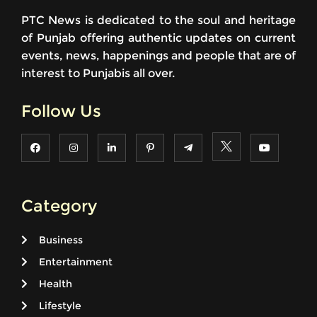
PTC News is dedicated to the soul and heritage
of Punjab offering authentic updates on current
events, news, happenings and people that are of
interest to Punjabis all over.
Follow Us
Category
Business
Entertainment
Health
Lifestyle