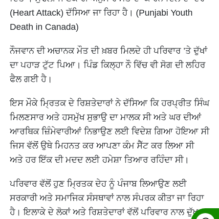
(Heart Attack) ਦੱਸਿਆ ਜਾ ਰਿਹਾ ਹੈ। (Punjabi Youth
Death in Canada)
ਨੌਜਵਾਨ ਦੀ ਅਚਾਨਕ ਮੌਤ ਦੀ ਖ਼ਬਰ ਮਿਲਦੇ ਹੀ ਪਰਿਵਾਰ ’ਤੇ ਦੁੱਖਾਂ
ਦਾ ਪਹਾੜ ਟੁੱਟ ਪਿਆ। ਪਿੰਡ ਕਿਲ੍ਹਾ ਨੌ ਵਿੱਚ ਵੀ ਸੋਗ ਦੀ ਲਹਿਰ
ਫੈਲ ਗਈ ਹੈ।
ਇਸ ਮੌਕੇ ਮ੍ਰਿਤਕ ਦੇ ਰਿਸ਼ਤੇਦਾਰਾਂ ਨੇ ਦੱਸਿਆ ਕਿ ਹਰਪ੍ਰੀਤ ਸਿੰਘ
ਮਿਲਣਸਾਰ ਅਤੇ ਹਸਮੁੱਖ ਸੁਭਾਉ ਦਾ ਮਾਲਕ ਸੀ ਅਤੇ ਘਰ ਦੀਆਂ
ਆਰਥਿਕ ਜ਼ਿੰਮੇਵਾਰੀਆਂ ਨਿਭਾਉਣ ਲਈ ਵਿਦੇਸ਼ ਗਿਆ ਹੋਇਆ ਸੀ
ਜਿਸ ਵੱਲੋਂ ਉਥੇ ਮਿਹਨਤ ਕਰ ਆਪਣਾ ਕੰਮ ਸੈੱਟ ਕਰ ਲਿਆ ਸੀ
ਅਤੇ ਹਰ ਇੱਕ ਦੀ ਮਦਦ ਲਈ ਹਮੇਸ਼ਾ ਤਿਆਰ ਰਹਿੰਦਾ ਸੀ।
ਪਰਿਵਾਰ ਵੱਲੋਂ ਹੁਣ ਮ੍ਰਿਤਕ ਦੇਹ ਨੂੰ ਪੰਜਾਬ ਲਿਆਉਣ ਲਈ
ਸਰਕਾਰੀ ਅਤੇ ਸਮਾਜਿਕ ਸੰਸਥਾਵਾਂ ਨਾਲ ਸੰਪਰਕ ਕੀਤਾ ਜਾ ਰਿਹਾ
ਹੈ। ਇਲਾਕੇ ਦੇ ਲੋਕਾਂ ਅਤੇ ਰਿਸ਼ਤੇਦਾਰਾਂ ਵੱਲੋਂ ਪਰਿਵਾਰ ਨਾਲ ਦੁੱਖ