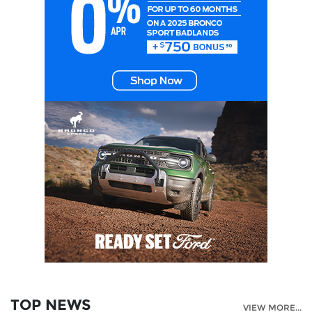
TOP NEWS
VIEW MORE...