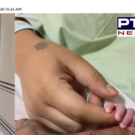
26 10:24 AM