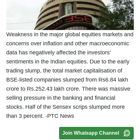
Weakness in the major global equities markets and
concerns over inflation and other macroeconomic
data has negatively affected the investors'
sentiments in the Indian equities. Due to the early
trading slump, the total market capitalisation of
BSE-listed companies slumped from Rs6.84 lakh
crore to Rs.252.43 lakh crore. There was massive
selling pressure in the banking and financial
stocks. Half of the Sensex scrips slumped more
than 3 percent. -PTC News
Join Whatsapp Channel