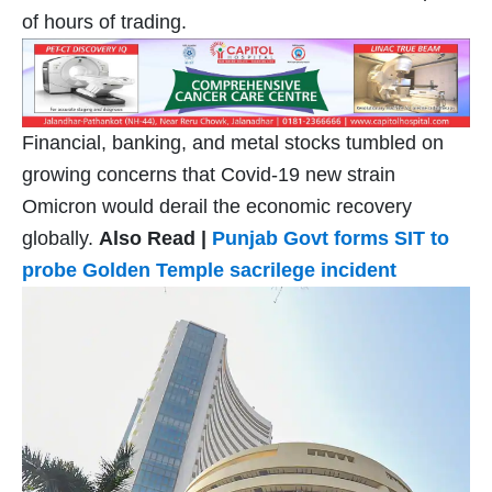
of hours of trading.
Financial, banking, and metal stocks tumbled on
growing concerns that Covid-19 new strain
Omicron would derail the economic recovery
globally.
Also Read |
Punjab Govt forms SIT to
probe Golden Temple sacrilege incident