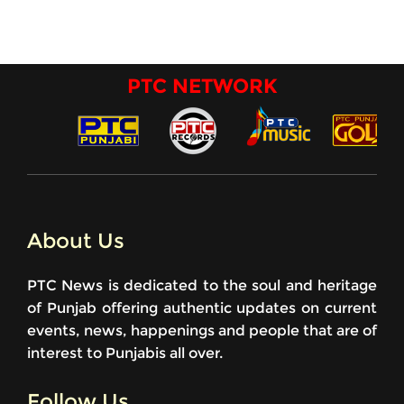
PTC NETWORK
About Us
PTC News is dedicated to the soul and heritage
of Punjab offering authentic updates on current
events, news, happenings and people that are of
interest to Punjabis all over.
Follow Us