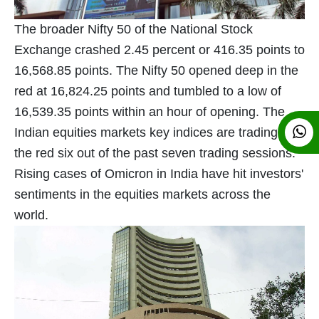
The broader Nifty 50 of the National Stock
Exchange crashed 2.45 percent or 416.35 points to
16,568.85 points. The Nifty 50 opened deep in the
red at 16,824.25 points and tumbled to a low of
16,539.35 points within an hour of opening. The
Indian equities markets key indices are trading in
the red six out of the past seven trading sessions.
Rising cases of Omicron in India have hit investors'
sentiments in the equities markets across the
world.